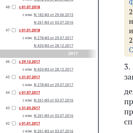
48
с 01.07.2018
2
с изм.
N 182-Ф3 от 29.06.2015
н
N 261-Ф3 от 03.07.2016
и
47
с 01.01.2018
2
с изм.
N 278-Ф3 от 29.07.2017
N 433-Ф3 от 28.12.2017
С
2017
46
с 29.12.2017
3.
с изм.
N 433-Ф3 от 28.12.2017
за
45
с 31.07.2017
с изм.
N 278-Ф3 от 29.07.2017
де
44
с 01.07.2017
п
с изм.
N 261-Ф3 от 03.07.2016
43
с 31.03.2017
п
с изм.
N 261-Ф3 от 03.07.2016
сп
42
с 01.01.2017
с изм.
N 261-Ф3 от 03.07.2016