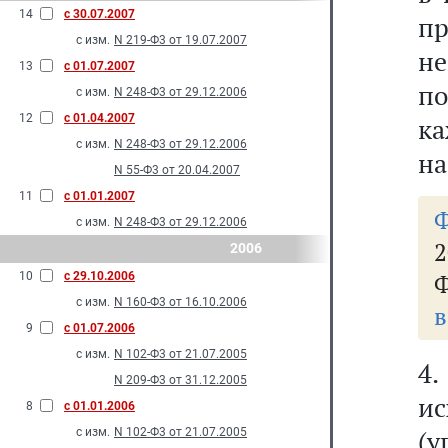
14
с 30.07.2007
пр
с изм.
N 219-Ф3 от 19.07.2007
не
13
с 01.07.2007
п
с изм.
N 248-Ф3 от 29.12.2006
12
с 01.04.2007
к
с изм.
N 248-Ф3 от 29.12.2006
на
N 55-Ф3 от 20.04.2007
11
с 01.01.2007
с изм.
N 248-Ф3 от 29.12.2006
2
2006
10
с 29.10.2006
с изм.
N 160-Ф3 от 16.10.2006
в
9
с 01.07.2006
с изм.
N 102-Ф3 от 21.07.2005
4.
N 209-Ф3 от 31.12.2005
ис
8
с 01.01.2006
(
с изм.
N 102-Ф3 от 21.07.2005