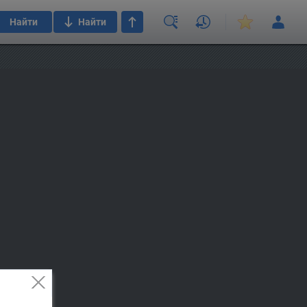
Найти
Найти