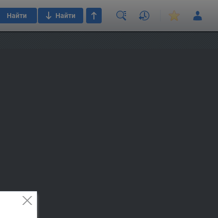
Найти
Найти