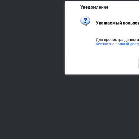
Уведомление
Уважаемый пользов
Для просмотра данног
бесплатно полный дост