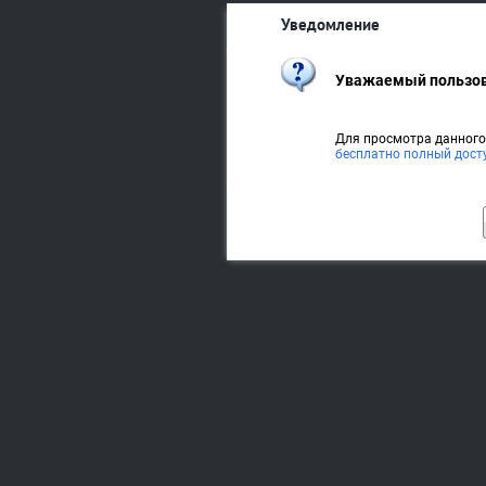
Уведомление
Уважаемый пользов
Для просмотра данног
бесплатно полный дост