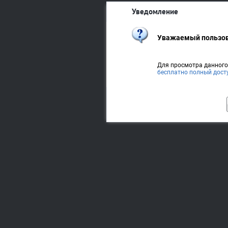
Уведомление
Уважаемый пользов
Для просмотра данног
бесплатно полный дост