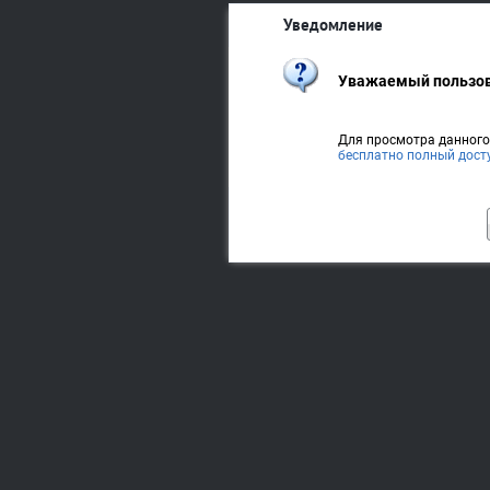
Уведомление
Уважаемый пользов
Для просмотра данног
бесплатно полный дост