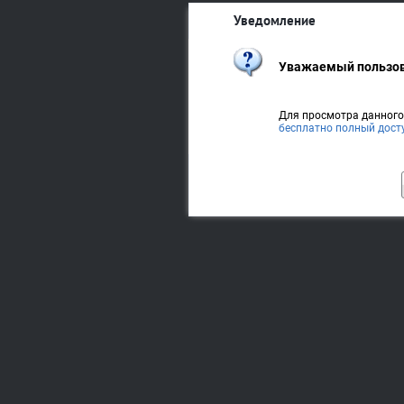
Уведомление
Уважаемый пользов
Для просмотра данног
бесплатно полный дост