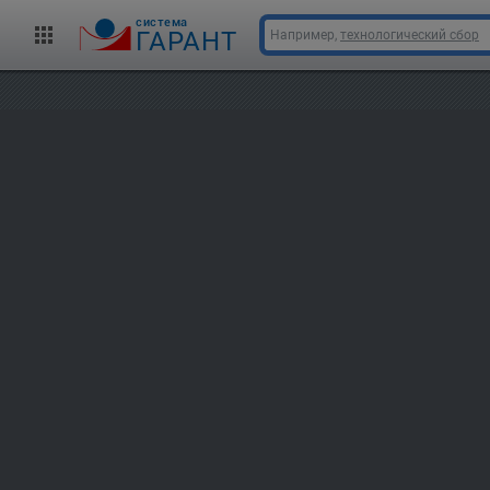
cистема
ГАРАНТ
Например,
технологический сбор