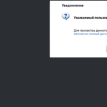
Уведомление
Уважаемый пользов
Для просмотра данног
бесплатно полный дост