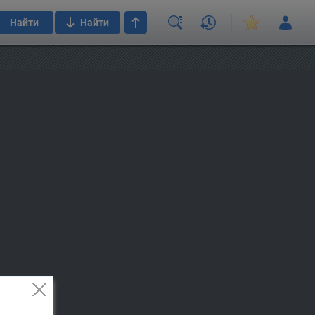
Найти
Найти