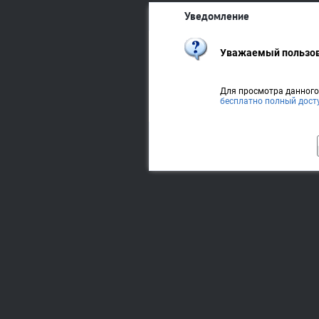
Уведомление
Уважаемый пользов
Для просмотра данног
бесплатно полный дост