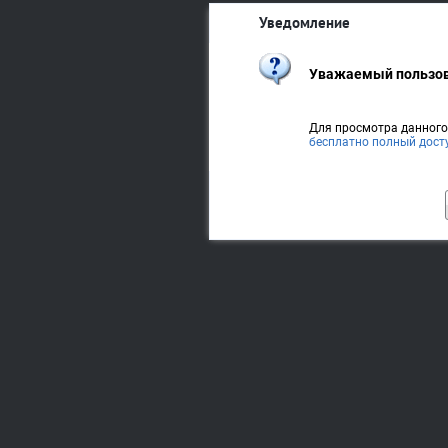
Уведомление
Уважаемый пользов
Для просмотра данног
бесплатно полный дост