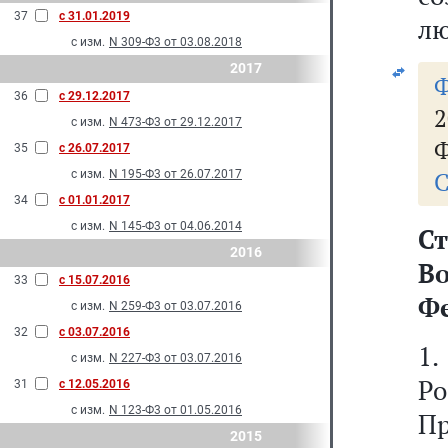
37
с 31.01.2019
лю
с изм.
N 309-Ф3 от 03.08.2018
2017
36
с 29.12.2017
2
с изм.
N 473-Ф3 от 29.12.2017
Ф
35
с 26.07.2017
С
с изм.
N 195-Ф3 от 26.07.2017
34
с 01.01.2017
с изм.
N 145-Ф3 от 04.06.2014
Ст
2016
В
33
с 15.07.2016
Ф
с изм.
N 259-Ф3 от 03.07.2016
32
с 03.07.2016
1
с изм.
N 227-Ф3 от 03.07.2016
Р
31
с 12.05.2016
с изм.
N 123-Ф3 от 01.05.2016
П
2015