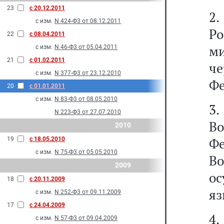
23
с 20.12.2011
2
с изм.
N 424-Ф3 от 08.12.2011
Р
22
с 08.04.2011
ми
с изм.
N 46-Ф3 от 05.04.2011
21
с 01.02.2011
че
с изм.
N 377-Ф3 от 23.12.2010
Фе
20
с 01.01.2011
с изм.
N 83-Ф3 от 08.05.2010
3
N 223-Ф3 от 27.07.2010
В
2010
Фе
19
с 18.05.2010
с изм.
N 75-Ф3 от 05.05.2010
Во
2009
о
18
с 20.11.2009
яз
с изм.
N 252-Ф3 от 09.11.2009
17
с 24.04.2009
4
с изм.
N 57-Ф3 от 09.04.2009