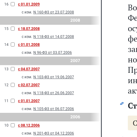
16
с 01.01.2009
В
с изм.
N 160-Ф3 от 23.07.2008
Ф
2008
о
15
с 18.07.2008
ф
с изм.
N 118-Ф3 от 14.07.2008
14
с 01.01.2008
з
с изм.
N 96-Ф3 от 03.07.2006
н
2007
П
13
с 04.07.2007
с изм.
N 103-Ф3 от 19.06.2007
и
12
с 02.07.2007
ак
с изм.
N 118-Ф3 от 26.06.2007
11
с 01.01.2007
Ст
с изм.
N 105-Ф3 от 06.07.2006
2006
С
10
с 08.12.2006
с изм.
N 201-Ф3 от 04.12.2006