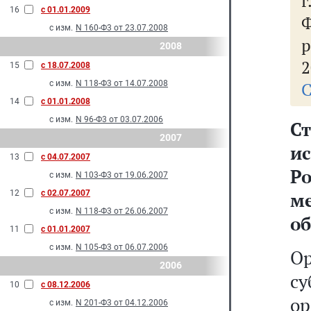
16
с 01.01.2009
Ф
с изм.
N 160-Ф3 от 23.07.2008
р
2008
2
15
с 18.07.2008
с изм.
N 118-Ф3 от 14.07.2008
С
14
с 01.01.2008
с изм.
N 96-Ф3 от 03.07.2006
С
2007
и
13
с 04.07.2007
Р
с изм.
N 103-Ф3 от 19.06.2007
12
с 02.07.2007
м
с изм.
N 118-Ф3 от 26.06.2007
о
11
с 01.01.2007
с изм.
N 105-Ф3 от 06.07.2006
О
2006
с
10
с 08.12.2006
о
с изм.
N 201-Ф3 от 04.12.2006