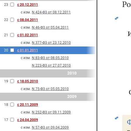
Ро
23
с 20.12.2011
с изм.
N 424-Ф3 от 08.12.2011
22
с 08.04.2011
с изм.
N 46-Ф3 от 05.04.2011
21
с 01.02.2011
с изм.
N 377-Ф3 от 23.12.2010
20
с 01.01.2011
с изм.
N 83-Ф3 от 08.05.2010
N 223-Ф3 от 27.07.2010
2010
19
с 18.05.2010
с изм.
N 75-Ф3 от 05.05.2010
2009
18
с 20.11.2009
с изм.
N 252-Ф3 от 09.11.2009
Ф
17
с 24.04.2009
с изм.
N 57-Ф3 от 09.04.2009