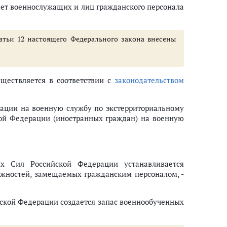
ет военнослужащих и лиц гражданского персонала
татьи 12 настоящего Федерального закона внесены
ществляется в соответствии с
законодательством
ации на военную службу по экстерриториальному
ой Федерации (иностранных граждан) на военную
ых Сил Российской Федерации устанавливается
жностей, замещаемых гражданским персоналом, -
ской Федерации создается запас военнообученных