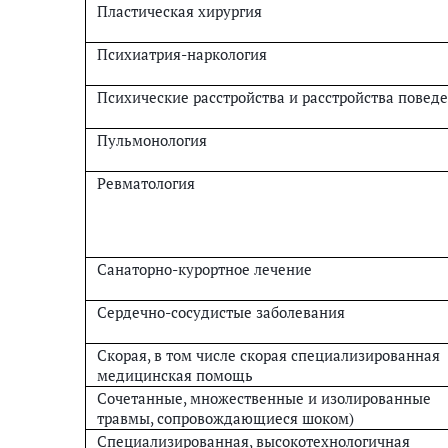
Пластическая хирургия
Психиатрия-наркология
Психические расстройства и расстройства повед
Пульмонология
Ревматология
Санаторно-курортное лечение
Сердечно-сосудистые заболевания
Скорая, в том числе скорая специализированная
медицинская помощь
Сочетанные, множественные и изолированные
травмы, сопровождающиеся шоком)
Специализированная, высокотехнологичная