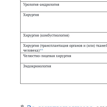
Урология-андрология
Хирургия
Хирургия (комбустиология)
Хирургия (трансплантация органов и (или) ткане
человека)
**
Челюстно-лицевая хирургия
Эндокринология