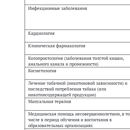
Инфекционные заболевания
Кардиология
Клиническая фармакология
Колопроктология (заболевания толстой кишки,
анального канала и промежности)
Косметология
Лечение табачной (никотиновой зависимости) и
последствий потребления табака (или
никотинсодержащей продукции)
Мануальная терапия
Медицинская помощь несовершеннолетним, в т
числе в период обучения и воспитания в
образовательных организациях