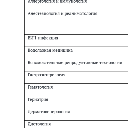
Аллергология и иммунология
Анестезиология и реаниматология
ВИЧ-инфекция
Водолазная медицина
Вспомогательные репродуктивные технологии
Гастроэнтерология
Гематология
Гериатрия
Дерматовенерология
Диетология