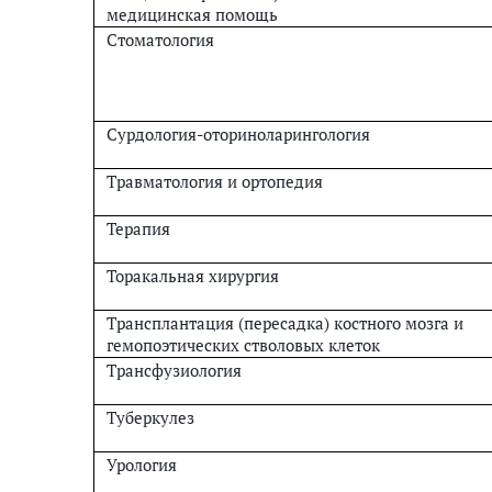
медицинская помощь
Стоматология
Сурдология-оториноларингология
Травматология и ортопедия
Терапия
Торакальная хирургия
Трансплантация (пересадка) костного мозга и
гемопоэтических стволовых клеток
Трансфузиология
Туберкулез
Урология