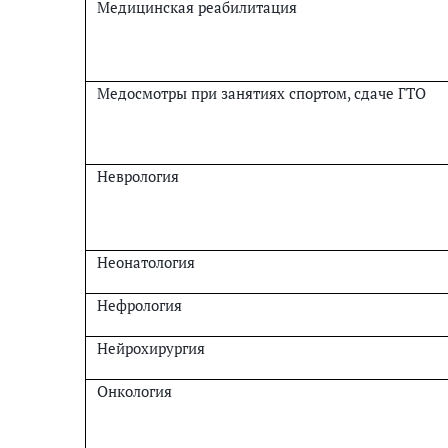
Медицинская реабилитация
Медосмотры при занятиях спортом, сдаче ГТО
Неврология
Неонатология
Нефрология
Нейрохирургия
Онкология