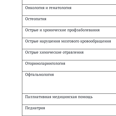
Онкология и гематология
Остеопатия
Острые и хронические профзаболевания
Острые нарушения мозгового кровообращения
Острые химические отравления
Оториноларингология
Офтальмология
Паллиативная медицинская помощь
Педиатрия