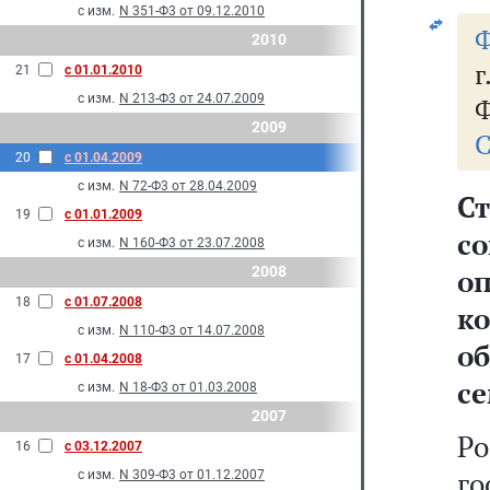
с изм.
N 351-Ф3 от 09.12.2010
Ф
2010
г
21
с 01.01.2010
с изм.
N 213-Ф3 от 24.07.2009
Ф
2009
С
20
с 01.04.2009
с изм.
N 72-Ф3 от 28.04.2009
С
19
с 01.01.2009
с
с изм.
N 160-Ф3 от 23.07.2008
2008
о
18
с 01.07.2008
к
с изм.
N 110-Ф3 от 14.07.2008
о
17
с 01.04.2008
с
с изм.
N 18-Ф3 от 01.03.2008
2007
Ро
16
с 03.12.2007
г
с изм.
N 309-Ф3 от 01.12.2007