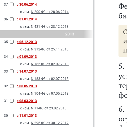
Ф
37
с 30.06.2014
с изм.
N 200-Ф3 от 28.06.2014
ба
36
с 01.01.2014
с изм.
N 421-Ф3 от 28.12.2013
2013
и
35
с 06.12.2013
п
с изм.
N 312-Ф3 от 25.11.2013
34
с 01.09.2013
5
с изм.
N 185-Ф3 от 02.07.2013
33
с 14.07.2013
у
с изм.
N 183-Ф3 от 02.07.2013
те
32
с 08.05.2013
фо
с изм.
N 104-Ф3 от 07.05.2013
31
с 08.03.2013
6
с изм.
N 11-Ф3 от 23.02.2013
30
с 11.01.2013
ос
с изм.
N 296-Ф3 от 30.12.2012