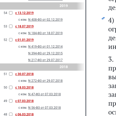
де
2019
54
с 13.12.2019
4
с изм.
N 408-Ф3 от 02.12.2019
о
53
с 18.07.2019
с изм.
N 184-Ф3 от 18.07.2019
де
52
с 01.01.2019
ин
с изм.
N 419-Ф3 от 01.12.2014
N 394-Ф3 от 29.12.2015
3.
N 217-Ф3 от 29.07.2017
п
2018
51
с 30.07.2018
в
с изм.
N 272-Ф3 от 29.07.2018
з
50
с 18.03.2018
з
с изм.
N 47-Ф3 от 07.03.2018
п
49
с 07.03.2018
с изм.
N 56-Ф3 от 07.03.2018
о
48
с 06.03.2018