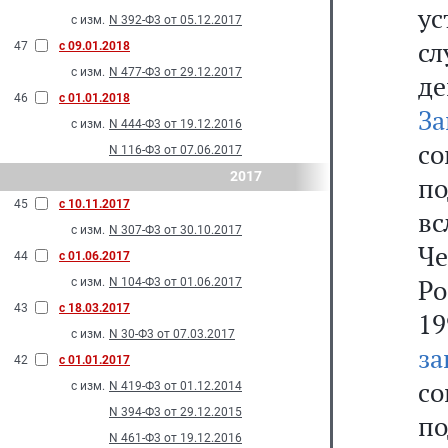
у
с изм.
N 392-Ф3 от 05.12.2017
с
47
с 09.01.2018
с изм.
N 477-Ф3 от 29.12.2017
д
46
с 01.01.2018
За
с изм.
N 444-Ф3 от 19.12.2016
с
N 116-Ф3 от 07.06.2017
2017
п
45
с 10.11.2017
в
с изм.
N 307-Ф3 от 30.10.2017
Че
44
с 01.06.2017
Р
с изм.
N 104-Ф3 от 01.06.2017
43
с 18.03.2017
1
с изм.
N 30-Ф3 от 07.03.2017
за
42
с 01.01.2017
с
с изм.
N 419-Ф3 от 01.12.2014
N 394-Ф3 от 29.12.2015
п
N 461-Ф3 от 19.12.2016