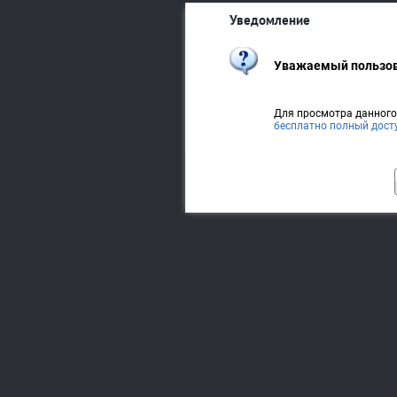
Уведомление
Уважаемый пользов
Для просмотра данног
бесплатно полный дост