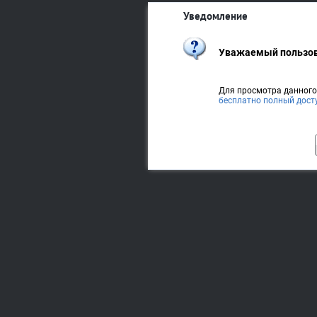
Уведомление
Уважаемый пользов
Для просмотра данног
бесплатно полный дост