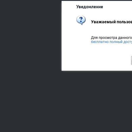
Уведомление
Уважаемый пользов
Для просмотра данног
бесплатно полный дост