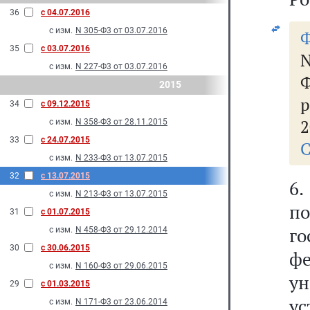
36
с 04.07.2016
с изм.
N 305-Ф3 от 03.07.2016
Ф
35
с 03.07.2016
N
с изм.
N 227-Ф3 от 03.07.2016
Ф
2015
р
34
с 09.12.2015
2
с изм.
N 358-Ф3 от 28.11.2015
33
с 24.07.2015
С
с изм.
N 233-Ф3 от 13.07.2015
32
с 13.07.2015
6.
с изм.
N 213-Ф3 от 13.07.2015
п
31
с 01.07.2015
г
с изм.
N 458-Ф3 от 29.12.2014
30
с 30.06.2015
ф
с изм.
N 160-Ф3 от 29.06.2015
у
29
с 01.03.2015
у
с изм.
N 171-Ф3 от 23.06.2014