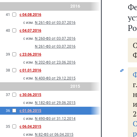
Ф
2016
у
41
с 04.08.2016
с изм.
N 261-Ф3 от 03.07.2016
Ро
40
с 04.07.2016
с изм.
N 260-Ф3 от 03.07.2016
N 261-Ф3 от 03.07.2016
Ф
39
с 23.06.2016
с изм.
N 202-Ф3 от 23.06.2016
38
с 01.01.2016
Ф
с изм.
N 400-Ф3 от 29.12.2015
г
2015
н
37
с 30.06.2015
с изм.
N 182-Ф3 от 29.06.2015
36
с 01.06.2015
2
с изм.
N 490-Ф3 от 31.12.2014
С
35
с 06.04.2015
р
с изм.
N 82-Ф3 от 06.04.2015