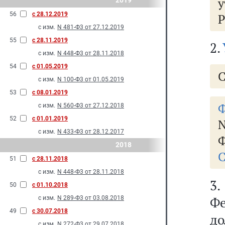
2019
56
с 28.12.2019
Р
с изм.
N 481-Ф3 от 27.12.2019
55
с 28.11.2019
2.
с изм.
N 448-Ф3 от 28.11.2018
54
с 01.05.2019
С
с изм.
N 100-Ф3 от 01.05.2019
53
с 08.01.2019
Ф
с изм.
N 560-Ф3 от 27.12.2018
52
с 01.01.2019
N
с изм.
N 433-Ф3 от 28.12.2017
Ф
2018
С
51
с 28.11.2018
с изм.
N 448-Ф3 от 28.11.2018
3
50
с 01.10.2018
Ф
с изм.
N 289-Ф3 от 03.08.2018
49
с 30.07.2018
д
с изм.
N 272-Ф3 от 29.07.2018