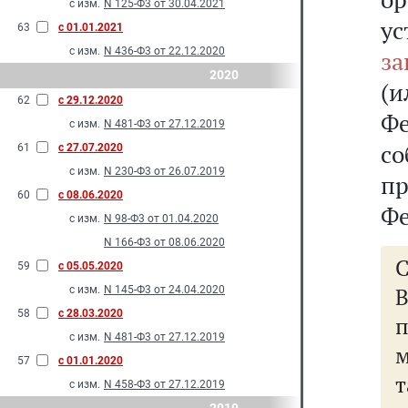
с изм.
N 125-Ф3 от 30.04.2021
у
63
с 01.01.2021
с изм.
N 436-Ф3 от 22.12.2020
за
2020
(
62
с 29.12.2020
Ф
с изм.
N 481-Ф3 от 27.12.2019
с
61
с 27.07.2020
с изм.
N 230-Ф3 от 26.07.2019
п
60
с 08.06.2020
Фе
с изм.
N 98-Ф3 от 01.04.2020
N 166-Ф3 от 08.06.2020
59
с 05.05.2020
с изм.
N 145-Ф3 от 24.04.2020
58
с 28.03.2020
с изм.
N 481-Ф3 от 27.12.2019
м
57
с 01.01.2020
с изм.
N 458-Ф3 от 27.12.2019