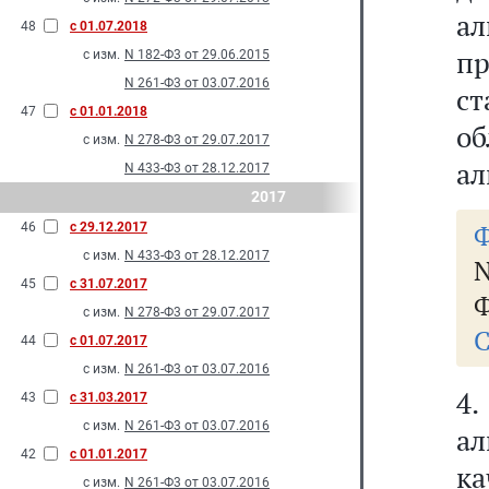
а
48
с 01.07.2018
п
с изм.
N 182-Ф3 от 29.06.2015
N 261-Ф3 от 03.07.2016
ст
47
с 01.01.2018
о
с изм.
N 278-Ф3 от 29.07.2017
ал
N 433-Ф3 от 28.12.2017
2017
Ф
46
с 29.12.2017
с изм.
N 433-Ф3 от 28.12.2017
N
45
с 31.07.2017
Ф
с изм.
N 278-Ф3 от 29.07.2017
С
44
с 01.07.2017
с изм.
N 261-Ф3 от 03.07.2016
4
43
с 31.03.2017
с изм.
N 261-Ф3 от 03.07.2016
ал
42
с 01.01.2017
к
с изм.
N 261-Ф3 от 03.07.2016