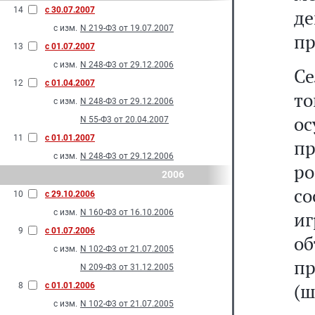
14
с 30.07.2007
д
с изм.
N 219-Ф3 от 19.07.2007
пр
13
с 01.07.2007
с изм.
N 248-Ф3 от 29.12.2006
Се
12
с 01.04.2007
т
с изм.
N 248-Ф3 от 29.12.2006
о
N 55-Ф3 от 20.04.2007
11
с 01.01.2007
п
с изм.
N 248-Ф3 от 29.12.2006
р
2006
с
10
с 29.10.2006
с изм.
N 160-Ф3 от 16.10.2006
иг
9
с 01.07.2006
об
с изм.
N 102-Ф3 от 21.07.2005
п
N 209-Ф3 от 31.12.2005
(ш
8
с 01.01.2006
с изм.
N 102-Ф3 от 21.07.2005