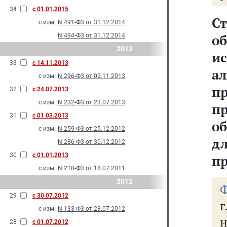
34
с 01.01.2015
Ст
с изм.
N 491-Ф3 от 31.12.2014
об
N 494-Ф3 от 31.12.2014
2013
и
33
с 14.11.2013
а
с изм.
N 296-Ф3 от 02.11.2013
п
32
с 24.07.2013
с изм.
N 232-Ф3 от 23.07.2013
п
31
с 01.03.2013
о
с изм.
N 259-Ф3 от 25.12.2012
д
N 286-Ф3 от 30.12.2012
30
с 01.01.2013
п
с изм.
N 218-Ф3 от 18.07.2011
2012
Ф
29
с 30.07.2012
с изм.
N 133-Ф3 от 28.07.2012
н
28
с 01.07.2012