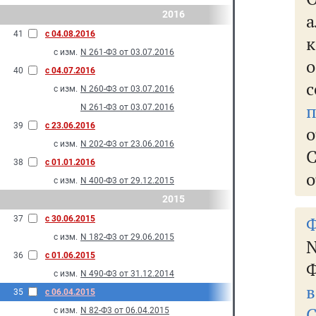
2016
41
с 04.08.2016
с изм.
N 261-Ф3 от 03.07.2016
40
с 04.07.2016
с изм.
N 260-Ф3 от 03.07.2016
п
N 261-Ф3 от 03.07.2016
39
с 23.06.2016
о
с изм.
N 202-Ф3 от 23.06.2016
38
с 01.01.2016
о
с изм.
N 400-Ф3 от 29.12.2015
2015
Ф
37
с 30.06.2015
с изм.
N 182-Ф3 от 29.06.2015
N
36
с 01.06.2015
Ф
с изм.
N 490-Ф3 от 31.12.2014
в
35
с 06.04.2015
С
с изм.
N 82-Ф3 от 06.04.2015