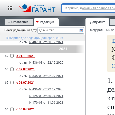
С
с изм.
N 557-Ф3 от 28.12.2022
cистема
ГАРАНТ
Например,
Домашняя правовая э
70
с 26.03.2022
С
с изм.
N 74-Ф3 от 26.03.2022
69
Оглавление
с 01.03.2022
Редакции
Документ
п
с изм.
N 176-Ф3 от 11.06.2021
Поиск редакции на дату
68
с 10.01.2022
Выберите две редакции для сравнения
Ф
с изм.
N 487-Ф3 от 30.12.2021
N
2021
Ф
67
с 01.11.2021
с изм.
N 436-Ф3 от 22.12.2020
С
66
с 02.07.2021
с изм.
N 345-Ф3 от 02.07.2021
1
65
с 01.07.2021
де
с изм.
N 436-Ф3 от 22.12.2020
э
N 125-Ф3 от 30.04.2021
N 170-Ф3 от 11.06.2021
с
64
с 30.04.2021