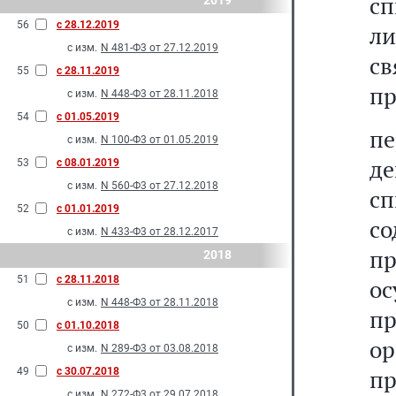
с
2019
56
с 28.12.2019
л
с изм.
N 481-Ф3 от 27.12.2019
св
55
с 28.11.2019
пр
с изм.
N 448-Ф3 от 28.11.2018
54
с 01.05.2019
пе
с изм.
N 100-Ф3 от 01.05.2019
д
53
с 08.01.2019
с изм.
N 560-Ф3 от 27.12.2018
с
52
с 01.01.2019
со
с изм.
N 433-Ф3 от 28.12.2017
пр
2018
51
с 28.11.2018
о
с изм.
N 448-Ф3 от 28.11.2018
п
50
с 01.10.2018
ор
с изм.
N 289-Ф3 от 03.08.2018
пр
49
с 30.07.2018
с изм.
N 272-Ф3 от 29.07.2018