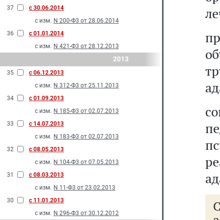
37
с 30.06.2014
ле
с изм.
N 200-Ф3 от 28.06.2014
п
36
с 01.01.2014
с изм.
N 421-Ф3 от 28.12.2013
об
2013
т
35
с 06.12.2013
ад
с изм.
N 312-Ф3 от 25.11.2013
34
с 01.09.2013
с
с изм.
N 185-Ф3 от 02.07.2013
п
33
с 14.07.2013
с изм.
N 183-Ф3 от 02.07.2013
п
32
с 08.05.2013
р
с изм.
N 104-Ф3 от 07.05.2013
ад
31
с 08.03.2013
с изм.
N 11-Ф3 от 23.02.2013
30
с 11.01.2013
с изм.
N 296-Ф3 от 30.12.2012