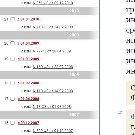
с изм.
N 351-Ф3 от 09.12.2010
т
2010
и
21
с 01.01.2010
с
с изм.
N 213-Ф3 от 24.07.2009
2009
и
20
с 01.04.2009
и
с изм.
N 72-Ф3 от 28.04.2009
ин
19
с 01.01.2009
с изм.
N 160-Ф3 от 23.07.2008
ин
2008
18
с 01.07.2008
с изм.
N 110-Ф3 от 14.07.2008
Ф
17
с 01.04.2008
с изм.
N 18-Ф3 от 01.03.2008
Ф
2007
16
с 03.12.2007
с изм.
N 309-Ф3 от 01.12.2007