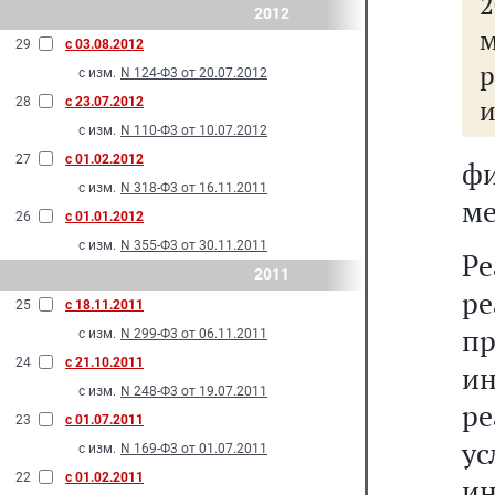
2012
м
29
с 03.08.2012
с изм.
N 124-Ф3 от 20.07.2012
и
28
с 23.07.2012
с изм.
N 110-Ф3 от 10.07.2012
27
с 01.02.2012
фи
с изм.
N 318-Ф3 от 16.11.2011
ме
26
с 01.01.2012
с изм.
N 355-Ф3 от 30.11.2011
Р
2011
р
25
с 18.11.2011
п
с изм.
N 299-Ф3 от 06.11.2011
24
с 21.10.2011
и
с изм.
N 248-Ф3 от 19.07.2011
р
23
с 01.07.2011
ус
с изм.
N 169-Ф3 от 01.07.2011
22
с 01.02.2011
и