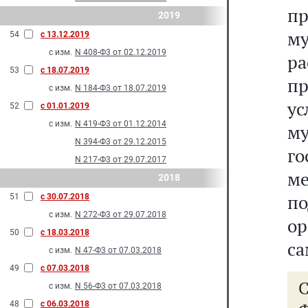
п
2019
му
54
с 13.12.2019
с изм.
N 408-Ф3 от 02.12.2019
р
53
с 18.07.2019
п
с изм.
N 184-Ф3 от 18.07.2019
у
52
с 01.01.2019
с изм.
N 419-Ф3 от 01.12.2014
м
N 394-Ф3 от 29.12.2015
г
N 217-Ф3 от 29.07.2017
м
2018
п
51
с 30.07.2018
с изм.
N 272-Ф3 от 29.07.2018
о
50
с 18.03.2018
са
с изм.
N 47-Ф3 от 07.03.2018
49
с 07.03.2018
с изм.
N 56-Ф3 от 07.03.2018
48
с 06.03.2018