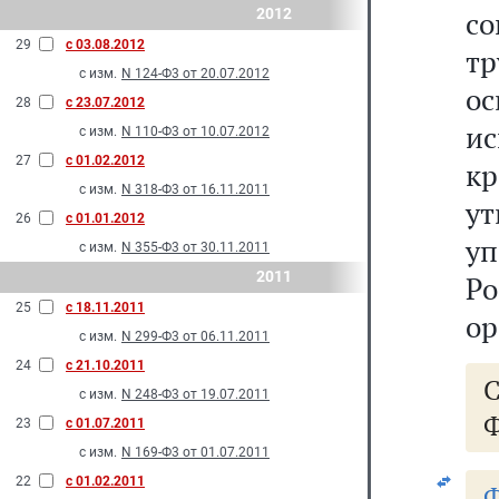
2012
со
29
с 03.08.2012
т
с изм.
N 124-Ф3 от 20.07.2012
о
28
с 23.07.2012
и
с изм.
N 110-Ф3 от 10.07.2012
27
с 01.02.2012
к
с изм.
N 318-Ф3 от 16.11.2011
ут
26
с 01.01.2012
у
с изм.
N 355-Ф3 от 30.11.2011
2011
Р
25
с 18.11.2011
ор
с изм.
N 299-Ф3 от 06.11.2011
24
с 21.10.2011
с изм.
N 248-Ф3 от 19.07.2011
Ф
23
с 01.07.2011
с изм.
N 169-Ф3 от 01.07.2011
22
с 01.02.2011
Ф