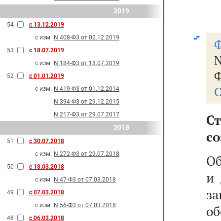
2019
54
с 13.12.2019
с изм.
N 408-Ф3 от 02.12.2019
Ф
53
с 18.07.2019
с изм.
N 184-Ф3 от 18.07.2019
Ф
52
с 01.01.2019
С
с изм.
N 419-Ф3 от 01.12.2014
N 394-Ф3 от 29.12.2015
N 217-Ф3 от 29.07.2017
С
2018
с
51
с 30.07.2018
с изм.
N 272-Ф3 от 29.07.2018
Об
50
с 18.03.2018
и 
с изм.
N 47-Ф3 от 07.03.2018
з
49
с 07.03.2018
с изм.
N 56-Ф3 от 07.03.2018
о
48
с 06.03.2018