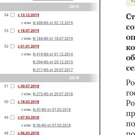
2019
С
54
с 13.12.2019
с изм.
N 408-Ф3 от 02.12.2019
с
53
с 18.07.2019
о
с изм.
N 184-Ф3 от 18.07.2019
к
52
с 01.01.2019
с изм.
N 419-Ф3 от 01.12.2014
о
N 394-Ф3 от 29.12.2015
с
N 217-Ф3 от 29.07.2017
2018
Ро
51
с 30.07.2018
г
с изм.
N 272-Ф3 от 29.07.2018
Р
50
с 18.03.2018
с изм.
N 47-Ф3 от 07.03.2018
п
49
с 07.03.2018
по
с изм.
N 56-Ф3 от 07.03.2018
по
48
с 06.03.2018