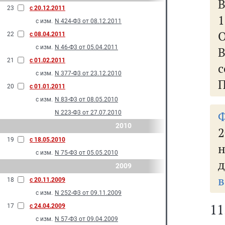
23
с 20.12.2011
1
с изм.
N 424-Ф3 от 08.12.2011
О
22
с 08.04.2011
с изм.
N 46-Ф3 от 05.04.2011
В
21
с 01.02.2011
с
с изм.
N 377-Ф3 от 23.12.2010
П
20
с 01.01.2011
с изм.
N 83-Ф3 от 08.05.2010
N 223-Ф3 от 27.07.2010
2010
19
с 18.05.2010
с изм.
N 75-Ф3 от 05.05.2010
д
2009
в
18
с 20.11.2009
с изм.
N 252-Ф3 от 09.11.2009
1
17
с 24.04.2009
с изм.
N 57-Ф3 от 09.04.2009