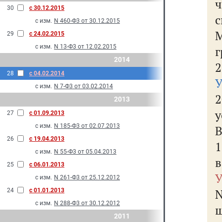
30
с 30.12.2015
с изм.
N 460-Ф3 от 30.12.2015
М
29
с 24.02.2015
с изм.
N 13-Ф3 от 12.02.2015
г
2014
2
28
с 04.02.2014
У
с изм.
N 7-Ф3 от 03.02.2014
2
2013
27
с 01.09.2013
с изм.
N 185-Ф3 от 02.07.2013
26
с 19.04.2013
1
с изм.
N 55-Ф3 от 05.04.2013
в
25
с 06.01.2013
У
с изм.
N 261-Ф3 от 25.12.2012
24
с 01.01.2013
с изм.
N 288-Ф3 от 30.12.2012
2011