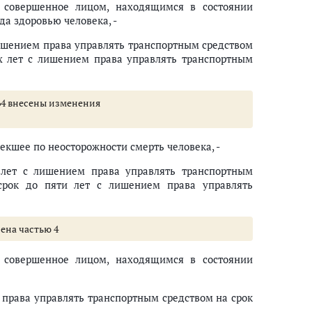
, совершенное лицом, находящимся в состоянии
а здоровью человека, -
лишением права управлять транспортным средством
х лет с лишением права управлять транспортным
 264 внесены изменения
екшее по неосторожности смерть человека, -
 лет с лишением права управлять транспортным
срок до пяти лет с лишением права управлять
нена частью 4
, совершенное лицом, находящимся в состоянии
 права управлять транспортным средством на срок