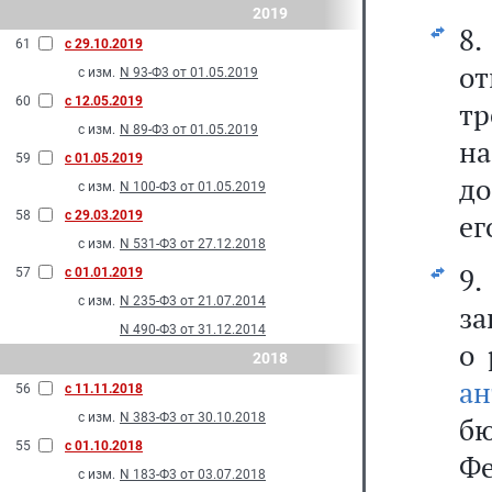
2019
8
61
с 29.10.2019
о
с изм.
N 93-Ф3 от 01.05.2019
60
с 12.05.2019
тр
с изм.
N 89-Ф3 от 01.05.2019
на
59
с 01.05.2019
до
с изм.
N 100-Ф3 от 01.05.2019
58
с 29.03.2019
ег
с изм.
N 531-Ф3 от 27.12.2018
9
57
с 01.01.2019
с изм.
N 235-Ф3 от 21.07.2014
за
N 490-Ф3 от 31.12.2014
о 
2018
ан
56
с 11.11.2018
с изм.
N 383-Ф3 от 30.10.2018
бю
55
с 01.10.2018
Фе
с изм.
N 183-Ф3 от 03.07.2018