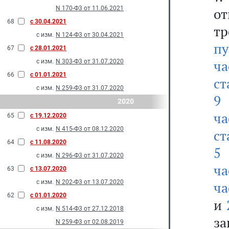
N 170-Ф3 от 11.06.2021
о
68
с 30.04.2021
т
с изм.
N 124-Ф3 от 30.04.2021
пу
67
с 28.01.2021
ч
с изм.
N 303-Ф3 от 31.07.2020
66
с 01.01.2021
ст
с изм.
N 259-Ф3 от 31.07.2020
9 
2020
ча
65
с 19.12.2020
с изм.
N 415-Ф3 от 08.12.2020
с
64
с 11.08.2020
5 
с изм.
N 296-Ф3 от 31.07.2020
ча
63
с 13.07.2020
с изм.
N 202-Ф3 от 13.07.2020
ча
62
с 01.01.2020
и
с изм.
N 514-Ф3 от 27.12.2018
за
N 259-Ф3 от 02.08.2019