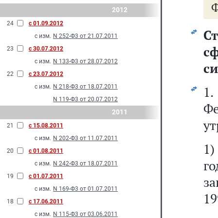
Ф
2012
24
с 01.09.2012
Ст
с изм.
N 252-Ф3 от 21.07.2011
с
23
с 30.07.2012
с изм.
N 133-Ф3 от 28.07.2012
си
22
с 23.07.2012
с изм.
N 218-Ф3 от 18.07.2011
1.
N 119-Ф3 от 20.07.2012
Ф
2011
ут
21
с 15.08.2011
с изм.
N 202-Ф3 от 11.07.2011
1
20
с 01.08.2011
го
с изм.
N 242-Ф3 от 18.07.2011
19
с 01.07.2011
за
с изм.
N 169-Ф3 от 01.07.2011
19
18
с 17.06.2011
с изм.
N 115-Ф3 от 03.06.2011