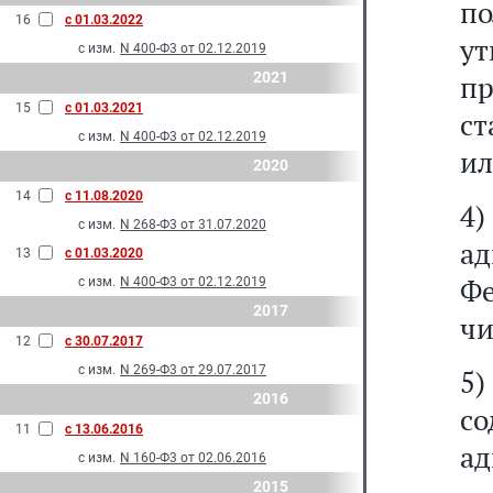
п
16
с 01.03.2022
ут
с изм.
N 400-Ф3 от 02.12.2019
2021
пр
15
с 01.03.2021
ст
с изм.
N 400-Ф3 от 02.12.2019
ил
2020
14
с 11.08.2020
4
с изм.
N 268-Ф3 от 31.07.2020
а
13
с 01.03.2020
Фе
с изм.
N 400-Ф3 от 02.12.2019
2017
чи
12
с 30.07.2017
с изм.
N 269-Ф3 от 29.07.2017
5
2016
с
11
с 13.06.2016
ад
с изм.
N 160-Ф3 от 02.06.2016
2015