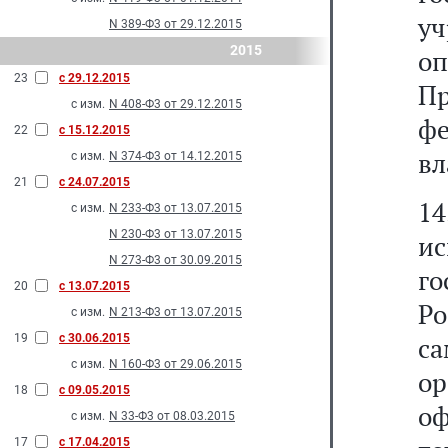
у
N 389-Ф3 от 29.12.2015
2015
о
23
с 29.12.2015
Пр
с изм.
N 408-Ф3 от 29.12.2015
ф
22
с 15.12.2015
вл
с изм.
N 374-Ф3 от 14.12.2015
21
с 24.07.2015
14
с изм.
N 233-Ф3 от 13.07.2015
N 230-Ф3 от 13.07.2015
и
N 273-Ф3 от 30.09.2015
г
20
с 13.07.2015
Ро
с изм.
N 213-Ф3 от 13.07.2015
19
с 30.06.2015
с
с изм.
N 160-Ф3 от 29.06.2015
о
18
с 09.05.2015
оф
с изм.
N 33-Ф3 от 08.03.2015
17
с 17.04.2015