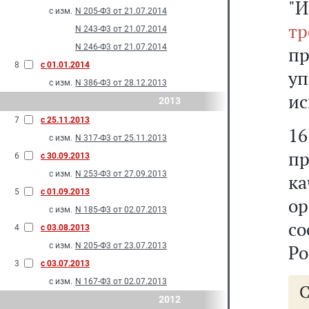
"
с изм.
N 205-Ф3 от 21.07.2014
тр
N 243-Ф3 от 21.07.2014
N 246-Ф3 от 21.07.2014
п
8
с 01.01.2014
у
с изм.
N 386-Ф3 от 28.12.2013
ис
2013
7
с 25.11.2013
16
с изм.
N 317-Ф3 от 25.11.2013
п
6
с 30.09.2013
с изм.
N 253-Ф3 от 27.09.2013
ка
5
с 01.09.2013
о
с изм.
N 185-Ф3 от 02.07.2013
с
4
с 03.08.2013
с изм.
N 205-Ф3 от 23.07.2013
Ро
3
с 03.07.2013
с изм.
N 167-Ф3 от 02.07.2013
2012