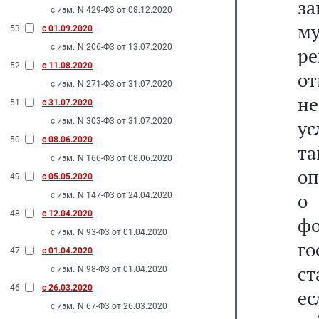
з
с изм.
N 429-Ф3 от 08.12.2020
м
53
с 01.09.2020
с изм.
N 206-Ф3 от 13.07.2020
р
52
с 11.08.2020
о
с изм.
N 271-Ф3 от 31.07.2020
не
51
с 31.07.2020
с изм.
N 303-Ф3 от 31.07.2020
ус
50
с 08.06.2020
та
с изм.
N 166-Ф3 от 08.06.2020
о
49
с 05.05.2020
о
с изм.
N 147-Ф3 от 24.04.2020
48
с 12.04.2020
ф
с изм.
N 93-Ф3 от 01.04.2020
г
47
с 01.04.2020
ст
с изм.
N 98-Ф3 от 01.04.2020
46
с 26.03.2020
ес
с изм.
N 67-Ф3 от 26.03.2020