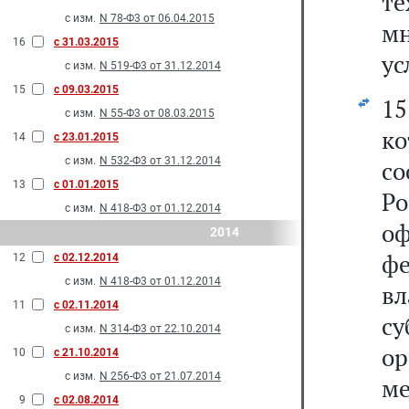
т
с изм.
N 78-Ф3 от 06.04.2015
мн
16
с 31.03.2015
ус
с изм.
N 519-Ф3 от 31.12.2014
15
с 09.03.2015
с изм.
N 55-Ф3 от 08.03.2015
к
14
с 23.01.2015
с изм.
N 532-Ф3 от 31.12.2014
с
13
с 01.01.2015
Ро
с изм.
N 418-Ф3 от 01.12.2014
о
2014
ф
12
с 02.12.2014
с изм.
N 418-Ф3 от 01.12.2014
вл
11
с 02.11.2014
с
с изм.
N 314-Ф3 от 22.10.2014
о
10
с 21.10.2014
с изм.
N 256-Ф3 от 21.07.2014
м
9
с 02.08.2014