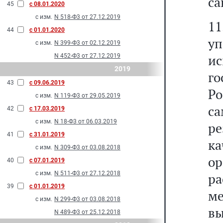
са
45
с 08.01.2020
с изм.
N 518-Ф3 от 27.12.2019
1
44
с 01.01.2020
у
с изм.
N 399-Ф3 от 02.12.2019
и
N 452-Ф3 от 27.12.2019
2019
г
43
с 09.06.2019
Ро
с изм.
N 119-Ф3 от 29.05.2019
с
42
с 17.03.2019
с изм.
N 18-Ф3 от 06.03.2019
р
41
с 31.01.2019
ка
с изм.
N 309-Ф3 от 03.08.2018
ор
40
с 07.01.2019
с изм.
N 511-Ф3 от 27.12.2018
р
39
с 01.01.2019
ме
с изм.
N 299-Ф3 от 03.08.2018
в
N 489-Ф3 от 25.12.2018