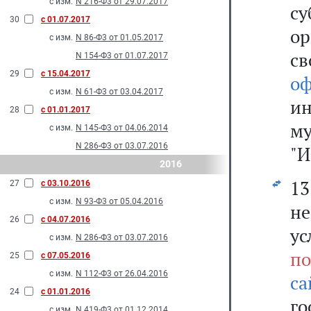
с изм.
N 216-Ф3 от 29.07.2017
с
30
с 01.07.2017
ор
с изм.
N 86-Ф3 от 01.05.2017
с
N 154-Ф3 от 01.07.2017
29
с 15.04.2017
о
с изм.
N 61-Ф3 от 03.04.2017
и
28
с 01.01.2017
м
с изм.
N 145-Ф3 от 04.06.2014
N 286-Ф3 от 03.07.2016
"И
2016
1
27
с 03.10.2016
с изм.
N 93-Ф3 от 05.04.2016
не
26
с 04.07.2016
у
с изм.
N 286-Ф3 от 03.07.2016
по
25
с 07.05.2016
с изм.
N 112-Ф3 от 26.04.2016
са
24
с 01.01.2016
г
с изм.
N 419-Ф3 от 01.12.2014