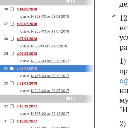
2018
де
38
с 14.08.2018
1
с изм.
N 323-Ф3 от 03.08.2018
37
с 30.07.2018
не
с изм.
N 208-Ф3 от 19.07.2018
у
36
с 07.03.2018
ра
с изм.
N 56-Ф3 от 07.03.2018
35
с 06.03.2018
1
с изм.
N 392-Ф3 от 05.12.2017
о
34
с 09.01.2018
с изм.
N 465-Ф3 от 29.12.2017
о
33
с 01.01.2018
и
с изм.
N 242-Ф3 от 29.07.2017
м
2017
32
с 16.12.2017
"И
с изм.
N 373-Ф3 от 05.12.2017
2
31
с 10.08.2017