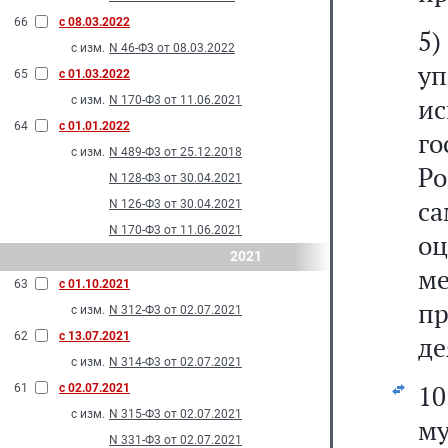
66
с 08.03.2022
5
с изм.
N 46-Ф3 от 08.03.2022
у
65
с 01.03.2022
и
с изм.
N 170-Ф3 от 11.06.2021
64
с 01.01.2022
г
с изм.
N 489-Ф3 от 25.12.2018
Ро
N 128-Ф3 от 30.04.2021
са
N 126-Ф3 от 30.04.2021
N 170-Ф3 от 11.06.2021
о
2021
ме
63
с 01.10.2021
п
с изм.
N 312-Ф3 от 02.07.2021
62
с 13.07.2021
де
с изм.
N 314-Ф3 от 02.07.2021
1
61
с 02.07.2021
с изм.
N 315-Ф3 от 02.07.2021
м
N 331-Ф3 от 02.07.2021