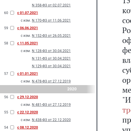
N 358-Ф3 от 02.07.2021
к
60
с 01.07.2021
с
с изм.
N 170-Ф3 от 11.06.2021
Ро
59
с 06.06.2021
с изм.
N 152-Ф3 от 26.05.2021
о
58
с 11.05.2021
ф
с изм.
N 128-Ф3 от 30.04.2021
вл
N 131-Ф3 от 30.04.2021
N 129-Ф3 от 30.04.2021
с
57
с 01.01.2021
о
с изм.
N 478-Ф3 от 27.12.2019
м
2020
"
56
с 29.12.2020
с изм.
N 481-Ф3 от 27.12.2019
тр
55
с 22.12.2020
п
с изм.
N 438-Ф3 от 22.12.2020
у
54
с 08.12.2020