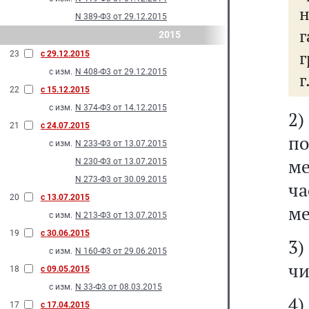
н
N 389-Ф3 от 29.12.2015
2015
г
23
с 29.12.2015
с изм.
N 408-Ф3 от 29.12.2015
г
22
с 15.12.2015
с изм.
N 374-Ф3 от 14.12.2015
2
21
с 24.07.2015
п
с изм.
N 233-Ф3 от 13.07.2015
м
N 230-Ф3 от 13.07.2015
N 273-Ф3 от 30.09.2015
ч
20
с 13.07.2015
ме
с изм.
N 213-Ф3 от 13.07.2015
19
с 30.06.2015
3)
с изм.
N 160-Ф3 от 29.06.2015
чи
18
с 09.05.2015
с изм.
N 33-Ф3 от 08.03.2015
4)
17
с 17.04.2015