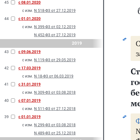
45
с 08.01.2020
с изм.
N 518-Ф3 от 27.12.2019
44
с 01.01.2020
с изм.
N 399-Ф3 от 02.12.2019
N 452-Ф3 от 27.12.2019
2019
з
43
с 09.06.2019
с изм.
N 119-Ф3 от 29.05.2019
42
с 17.03.2019
С
с изм.
N 18-Ф3 от 06.03.2019
г
41
с 31.01.2019
б
с изм.
N 309-Ф3 от 03.08.2018
м
40
с 07.01.2019
с изм.
N 511-Ф3 от 27.12.2018
39
с 01.01.2019
Ф
с изм.
N 299-Ф3 от 03.08.2018
№
N 489-Ф3 от 25.12.2018