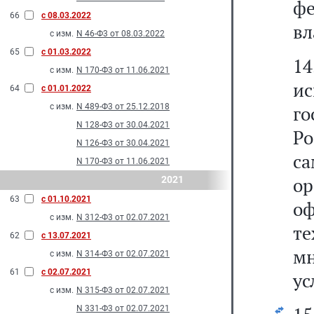
ф
66
с 08.03.2022
вл
с изм.
N 46-Ф3 от 08.03.2022
65
с 01.03.2022
14
с изм.
N 170-Ф3 от 11.06.2021
и
64
с 01.01.2022
с изм.
N 489-Ф3 от 25.12.2018
г
N 128-Ф3 от 30.04.2021
Ро
N 126-Ф3 от 30.04.2021
с
N 170-Ф3 от 11.06.2021
о
2021
63
с 01.10.2021
оф
с изм.
N 312-Ф3 от 02.07.2021
т
62
с 13.07.2021
мн
с изм.
N 314-Ф3 от 02.07.2021
61
с 02.07.2021
ус
с изм.
N 315-Ф3 от 02.07.2021
N 331-Ф3 от 02.07.2021