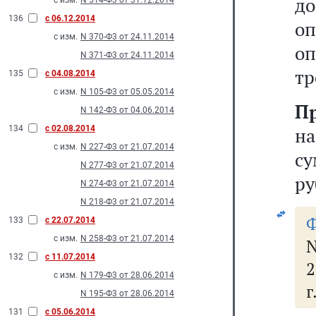
до
с изм.
N 514-Ф3 от 31.12.2014
136
с 06.12.2014
оп
с изм.
N 370-Ф3 от 24.11.2014
оп
N 371-Ф3 от 24.11.2014
тр
135
с 04.08.2014
с изм.
N 105-Ф3 от 05.05.2014
П
N 142-Ф3 от 04.06.2014
134
с 02.08.2014
н
с изм.
N 227-Ф3 от 21.07.2014
су
N 277-Ф3 от 21.07.2014
ру
N 274-Ф3 от 21.07.2014
N 218-Ф3 от 21.07.2014
Ф
133
с 22.07.2014
с изм.
N 258-Ф3 от 21.07.2014
N
132
с 11.07.2014
2
с изм.
N 179-Ф3 от 28.06.2014
г
N 195-Ф3 от 28.06.2014
131
с 05.06.2014