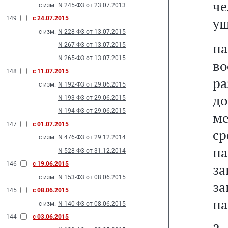
ч
с изм.
N 245-Ф3 от 23.07.2013
149
с 24.07.2015
ущ
с изм.
N 228-Ф3 от 13.07.2015
н
N 267-Ф3 от 13.07.2015
N 265-Ф3 от 13.07.2015
в
148
с 11.07.2015
р
с изм.
N 192-Ф3 от 29.06.2015
до
N 193-Ф3 от 29.06.2015
N 194-Ф3 от 29.06.2015
ме
147
с 01.07.2015
ср
с изм.
N 476-Ф3 от 29.12.2014
н
N 528-Ф3 от 31.12.2014
146
с 19.06.2015
за
с изм.
N 153-Ф3 от 08.06.2015
за
145
с 08.06.2015
на
с изм.
N 140-Ф3 от 08.06.2015
144
с 03.06.2015