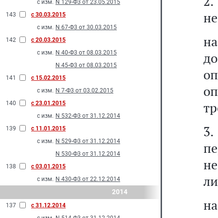
2
с изм.
N 129-Ф3 от 23.05.2015
не
143
с 30.03.2015
с изм.
N 67-Ф3 от 30.03.2015
на
142
с 20.03.2015
с изм.
N 40-Ф3 от 08.03.2015
до
N 45-Ф3 от 08.03.2015
оп
141
с 15.02.2015
оп
с изм.
N 7-Ф3 от 03.02.2015
тр
140
с 23.01.2015
с изм.
N 532-Ф3 от 31.12.2014
3
139
с 11.01.2015
с изм.
N 529-Ф3 от 31.12.2014
пе
N 530-Ф3 от 31.12.2014
не
138
с 03.01.2015
ли
с изм.
N 430-Ф3 от 22.12.2014
2014
на
137
с 31.12.2014