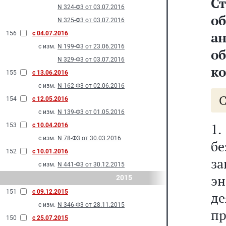
Ст
N 324-Ф3 от 03.07.2016
о
N 325-Ф3 от 03.07.2016
а
156
с 04.07.2016
с изм.
N 199-Ф3 от 23.06.2016
о
N 329-Ф3 от 03.07.2016
к
155
с 13.06.2016
с изм.
N 162-Ф3 от 02.06.2016
154
с 12.05.2016
с изм.
N 139-Ф3 от 01.05.2016
1.
153
с 10.04.2016
с изм.
N 78-Ф3 от 30.03.2016
бе
152
с 10.01.2016
з
с изм.
N 441-Ф3 от 30.12.2015
эн
2015
151
с 09.12.2015
д
с изм.
N 346-Ф3 от 28.11.2015
п
150
с 25.07.2015