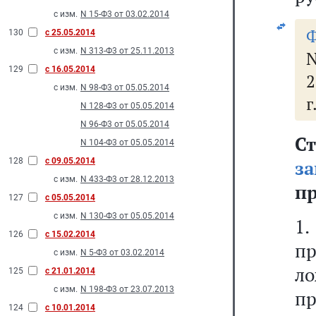
с изм.
N 15-Ф3 от 03.02.2014
Ф
130
с 25.05.2014
с изм.
N 313-Ф3 от 25.11.2013
N
129
с 16.05.2014
2
с изм.
N 98-Ф3 от 05.05.2014
г
N 128-Ф3 от 05.05.2014
N 96-Ф3 от 05.05.2014
С
N 104-Ф3 от 05.05.2014
128
с 09.05.2014
з
с изм.
N 433-Ф3 от 28.12.2013
п
127
с 05.05.2014
с изм.
N 130-Ф3 от 05.05.2014
1
126
с 15.02.2014
п
с изм.
N 5-Ф3 от 03.02.2014
л
125
с 21.01.2014
с изм.
N 198-Ф3 от 23.07.2013
пр
124
с 10.01.2014