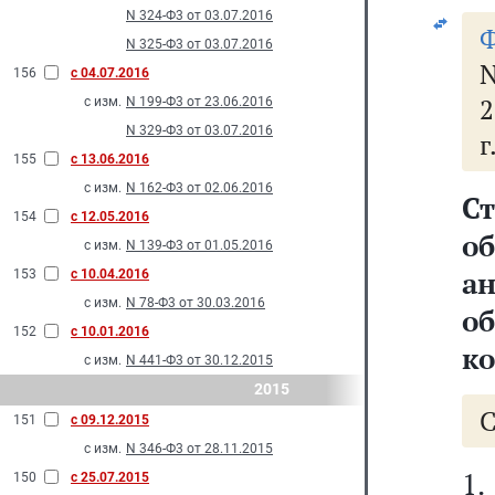
N 324-Ф3 от 03.07.2016
Ф
N 325-Ф3 от 03.07.2016
N
156
с 04.07.2016
2
с изм.
N 199-Ф3 от 23.06.2016
N 329-Ф3 от 03.07.2016
г
155
с 13.06.2016
с изм.
N 162-Ф3 от 02.06.2016
Ст
154
с 12.05.2016
о
с изм.
N 139-Ф3 от 01.05.2016
а
153
с 10.04.2016
с изм.
N 78-Ф3 от 30.03.2016
о
152
с 10.01.2016
к
с изм.
N 441-Ф3 от 30.12.2015
2015
151
с 09.12.2015
с изм.
N 346-Ф3 от 28.11.2015
1.
150
с 25.07.2015