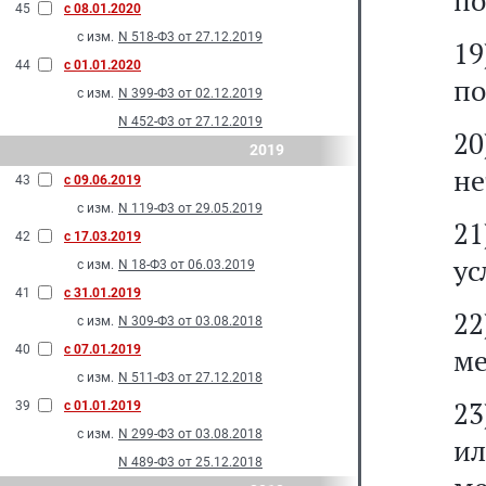
п
45
с 08.01.2020
с изм.
N 518-Ф3 от 27.12.2019
19
44
с 01.01.2020
п
с изм.
N 399-Ф3 от 02.12.2019
N 452-Ф3 от 27.12.2019
2
2019
не
43
с 09.06.2019
с изм.
N 119-Ф3 от 29.05.2019
21
42
с 17.03.2019
ус
с изм.
N 18-Ф3 от 06.03.2019
41
с 31.01.2019
2
с изм.
N 309-Ф3 от 03.08.2018
40
с 07.01.2019
ме
с изм.
N 511-Ф3 от 27.12.2018
23
39
с 01.01.2019
с изм.
N 299-Ф3 от 03.08.2018
ил
N 489-Ф3 от 25.12.2018