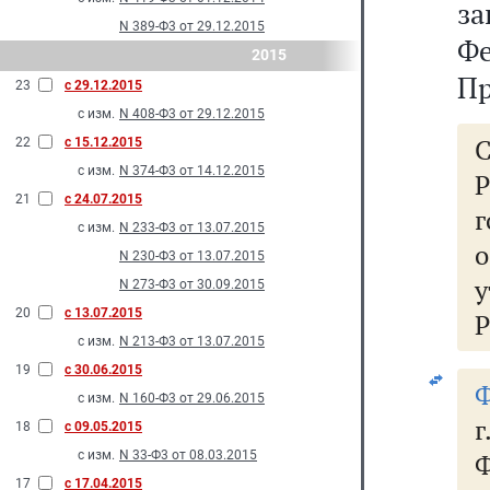
з
N 389-Ф3 от 29.12.2015
Ф
2015
Пр
23
с 29.12.2015
с изм.
N 408-Ф3 от 29.12.2015
22
с 15.12.2015
с изм.
N 374-Ф3 от 14.12.2015
21
с 24.07.2015
г
с изм.
N 233-Ф3 от 13.07.2015
N 230-Ф3 от 13.07.2015
N 273-Ф3 от 30.09.2015
20
с 13.07.2015
Р
с изм.
N 213-Ф3 от 13.07.2015
19
с 30.06.2015
Ф
с изм.
N 160-Ф3 от 29.06.2015
г
18
с 09.05.2015
с изм.
N 33-Ф3 от 08.03.2015
Ф
17
с 17.04.2015