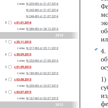
с изм.
N 205-Ф3 от 21.07.2014
Фе
N 243-Ф3 от 21.07.2014
м
N 246-Ф3 от 21.07.2014
э
8
с 01.01.2014
об
с изм.
N 386-Ф3 от 28.12.2013
2013
ил
7
с 25.11.2013
с изм.
N 317-Ф3 от 25.11.2013
4
6
с 30.09.2013
о
с изм.
N 253-Ф3 от 27.09.2013
ос
5
с 01.09.2013
с изм.
N 185-Ф3 от 02.07.2013
1
4
с 03.08.2013
с
с изм.
N 205-Ф3 от 23.07.2013
3
с 03.07.2013
из
с изм.
N 167-Ф3 от 02.07.2013
ф
2012