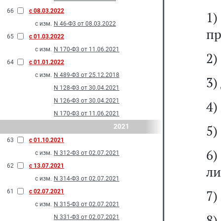
66
с 08.03.2022
1)
с изм.
N 46-Ф3 от 08.03.2022
пр
65
с 01.03.2022
с изм.
N 170-Ф3 от 11.06.2021
2)
64
с 01.01.2022
с изм.
N 489-Ф3 от 25.12.2018
3)
N 128-Ф3 от 30.04.2021
N 126-Ф3 от 30.04.2021
4)
N 170-Ф3 от 11.06.2021
2021
5)
63
с 01.10.2021
6)
с изм.
N 312-Ф3 от 02.07.2021
62
с 13.07.2021
ли
с изм.
N 314-Ф3 от 02.07.2021
7)
61
с 02.07.2021
с изм.
N 315-Ф3 от 02.07.2021
8)
N 331-Ф3 от 02.07.2021