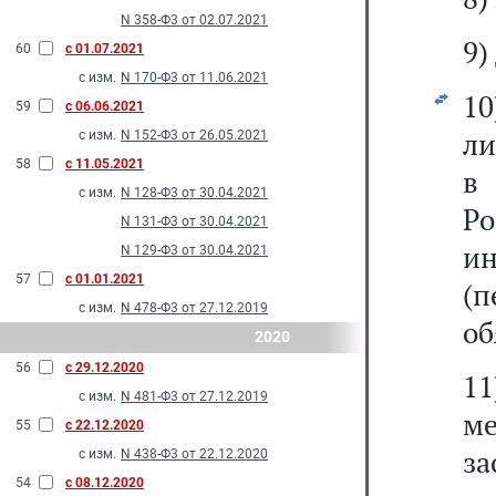
N 358-Ф3 от 02.07.2021
9)
60
с 01.07.2021
с изм.
N 170-Ф3 от 11.06.2021
10
59
с 06.06.2021
ли
с изм.
N 152-Ф3 от 26.05.2021
58
с 11.05.2021
в
с изм.
N 128-Ф3 от 30.04.2021
Р
N 131-Ф3 от 30.04.2021
ин
N 129-Ф3 от 30.04.2021
57
с 01.01.2021
(п
с изм.
N 478-Ф3 от 27.12.2019
об
2020
56
с 29.12.2020
1
с изм.
N 481-Ф3 от 27.12.2019
м
55
с 22.12.2020
за
с изм.
N 438-Ф3 от 22.12.2020
54
с 08.12.2020