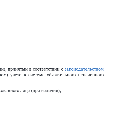
ии), принятый в соответствии с
законодательством
ом) учете в системе обязательного пенсионного
хованного лица (при наличии);