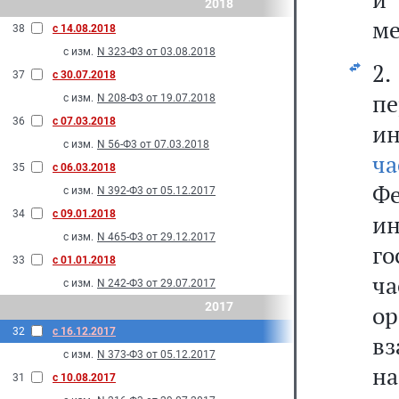
2018
ме
38
с 14.08.2018
с изм.
N 323-Ф3 от 03.08.2018
2
37
с 30.07.2018
пе
с изм.
N 208-Ф3 от 19.07.2018
36
с 07.03.2018
и
с изм.
N 56-Ф3 от 07.03.2018
ч
35
с 06.03.2018
Ф
с изм.
N 392-Ф3 от 05.12.2017
34
с 09.01.2018
ин
с изм.
N 465-Ф3 от 29.12.2017
г
33
с 01.01.2018
ча
с изм.
N 242-Ф3 от 29.07.2017
2017
ор
32
с 16.12.2017
в
с изм.
N 373-Ф3 от 05.12.2017
на
31
с 10.08.2017