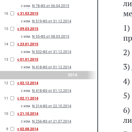
ли
с изм.
N 78-Ф3 от 06.04.2015
ме
16
с 31.03.2015
с изм.
N 519-Ф3 от 31.12.2014
1)
15
с 09.03.2015
пр
с изм.
N 55-Ф3 от 08.03.2015
14
с 23.01.2015
2)
с изм.
N 532-Ф3 от 31.12.2014
13
с 01.01.2015
3)
с изм.
N 418-Ф3 от 01.12.2014
2014
4)
12
с 02.12.2014
с изм.
N 418-Ф3 от 01.12.2014
5)
11
с 02.11.2014
с изм.
N 314-Ф3 от 22.10.2014
6)
10
с 21.10.2014
ли
с изм.
N 256-Ф3 от 21.07.2014
9
с 02.08.2014