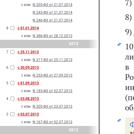
7)
с изм.
N 205-Ф3 от 21.07.2014
N 243-Ф3 от 21.07.2014
8)
N 246-Ф3 от 21.07.2014
8
с 01.01.2014
9)
с изм.
N 386-Ф3 от 28.12.2013
2013
10
7
с 25.11.2013
ли
с изм.
N 317-Ф3 от 25.11.2013
в
6
с 30.09.2013
Р
с изм.
N 253-Ф3 от 27.09.2013
5
с 01.09.2013
ин
с изм.
N 185-Ф3 от 02.07.2013
(п
4
с 03.08.2013
об
с изм.
N 205-Ф3 от 23.07.2013
3
с 03.07.2013
Ф
с изм.
N 167-Ф3 от 02.07.2013
2012