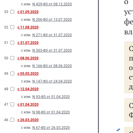
о
с изм.
N 429-Ф3 от 08.12.2020
у
53
с 01.09.2020
ф
с изм.
N 206-Ф3 от 13.07.2020
52
с 11.08.2020
вл
с изм.
N 271-Ф3 от 31.07.2020
51
с 31.07.2020
с изм.
N 303-Ф3 от 31.07.2020
50
с 08.06.2020
с изм.
N 166-Ф3 от 08.06.2020
49
с 05.05.2020
с изм.
N 147-Ф3 от 24.04.2020
д
48
с 12.04.2020
с изм.
N 93-Ф3 от 01.04.2020
47
с 01.04.2020
с изм.
N 98-Ф3 от 01.04.2020
Ф
46
с 26.03.2020
с изм.
N 67-Ф3 от 26.03.2020