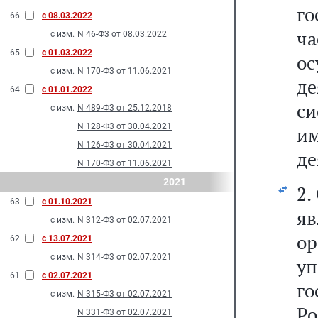
г
66
с 08.03.2022
ча
с изм.
N 46-Ф3 от 08.03.2022
65
с 01.03.2022
о
с изм.
N 170-Ф3 от 11.06.2021
де
64
с 01.01.2022
си
с изм.
N 489-Ф3 от 25.12.2018
N 128-Ф3 от 30.04.2021
и
N 126-Ф3 от 30.04.2021
де
N 170-Ф3 от 11.06.2021
2021
2.
63
с 01.10.2021
яв
с изм.
N 312-Ф3 от 02.07.2021
о
62
с 13.07.2021
с изм.
N 314-Ф3 от 02.07.2021
у
61
с 02.07.2021
г
с изм.
N 315-Ф3 от 02.07.2021
Р
N 331-Ф3 от 02.07.2021