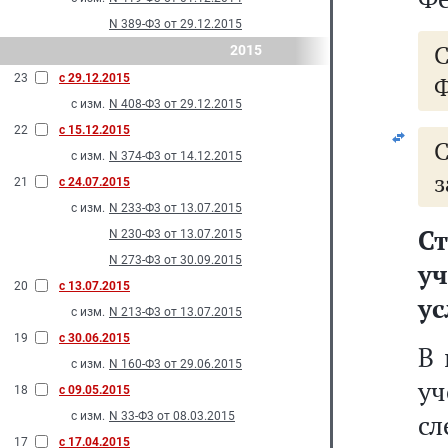
N 389-Ф3 от 29.12.2015
2015
23
с 29.12.2015
Ф
с изм.
N 408-Ф3 от 29.12.2015
22
с 15.12.2015
с изм.
N 374-Ф3 от 14.12.2015
з
21
с 24.07.2015
с изм.
N 233-Ф3 от 13.07.2015
Ст
N 230-Ф3 от 13.07.2015
N 273-Ф3 от 30.09.2015
у
20
с 13.07.2015
ус
с изм.
N 213-Ф3 от 13.07.2015
19
с 30.06.2015
В 
с изм.
N 160-Ф3 от 29.06.2015
у
18
с 09.05.2015
с
с изм.
N 33-Ф3 от 08.03.2015
17
с 17.04.2015