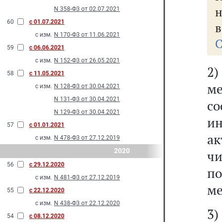
н
N 358-Ф3 от 02.07.2021
60
с 01.07.2021
в
с изм.
N 170-Ф3 от 11.06.2021
С
59
с 06.06.2021
с изм.
N 152-Ф3 от 26.05.2021
2
58
с 11.05.2021
м
с изм.
N 128-Ф3 от 30.04.2021
N 131-Ф3 от 30.04.2021
с
N 129-Ф3 от 30.04.2021
и
57
с 01.01.2021
а
с изм.
N 478-Ф3 от 27.12.2019
2020
чи
56
с 29.12.2020
п
с изм.
N 481-Ф3 от 27.12.2019
ме
55
с 22.12.2020
с изм.
N 438-Ф3 от 22.12.2020
3
54
с 08.12.2020