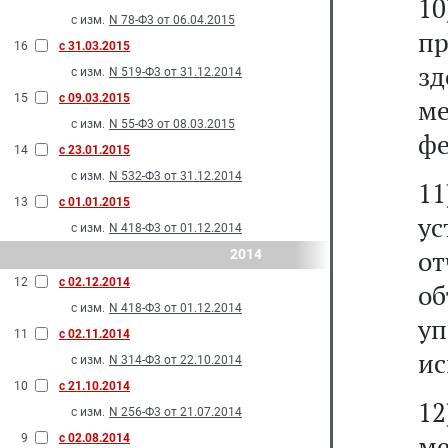
10
с изм.
N 78-Ф3 от 06.04.2015
п
16
с 31.03.2015
з
с изм.
N 519-Ф3 от 31.12.2014
15
с 09.03.2015
ме
с изм.
N 55-Ф3 от 08.03.2015
фе
14
с 23.01.2015
с изм.
N 532-Ф3 от 31.12.2014
11
13
с 01.01.2015
ус
с изм.
N 418-Ф3 от 01.12.2014
от
2014
12
с 02.12.2014
о
с изм.
N 418-Ф3 от 01.12.2014
у
11
с 02.11.2014
ис
с изм.
N 314-Ф3 от 22.10.2014
10
с 21.10.2014
1
с изм.
N 256-Ф3 от 21.07.2014
ме
9
с 02.08.2014