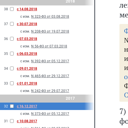
2018
л
38
с 14.08.2018
ме
с изм.
N 323-Ф3 от 03.08.2018
37
с 30.07.2018
Ф
с изм.
N 208-Ф3 от 19.07.2018
№
36
с 07.03.2018
с изм.
N 56-Ф3 от 07.03.2018
н
35
с 06.03.2018
с изм.
N 392-Ф3 от 05.12.2017
34
с 09.01.2018
о
с изм.
N 465-Ф3 от 29.12.2017
Ф
33
с 01.01.2018
с изм.
N 242-Ф3 от 29.07.2017
С
2017
32
с 16.12.2017
7)
с изм.
N 373-Ф3 от 05.12.2017
фо
31
с 10.08.2017