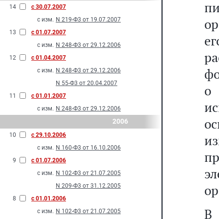
п
14
с 30.07.2007
ор
с изм.
N 219-Ф3 от 19.07.2007
13
с 01.07.2007
ег
с изм.
N 248-Ф3 от 29.12.2006
ра
12
с 01.04.2007
фо
с изм.
N 248-Ф3 от 29.12.2006
N 55-Ф3 от 20.04.2007
о
11
с 01.01.2007
ис
с изм.
N 248-Ф3 от 29.12.2006
ос
2006
10
с 29.10.2006
и
с изм.
N 160-Ф3 от 16.10.2006
п
9
с 01.07.2006
э
с изм.
N 102-Ф3 от 21.07.2005
ор
N 209-Ф3 от 31.12.2005
8
с 01.01.2006
В
с изм.
N 102-Ф3 от 21.07.2005