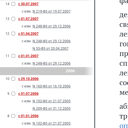
фа
14
с 30.07.2007
с изм.
N 219-Ф3 от 19.07.2007
д
13
с 01.07.2007
св
с изм.
N 248-Ф3 от 29.12.2006
ле
12
с 01.04.2007
г
с изм.
N 248-Ф3 от 29.12.2006
N 55-Ф3 от 20.04.2007
п
11
с 01.01.2007
сп
с изм.
N 248-Ф3 от 29.12.2006
л
2006
10
с 29.10.2006
с
с изм.
N 160-Ф3 от 16.10.2006
ме
9
с 01.07.2006
с изм.
N 102-Ф3 от 21.07.2005
а
N 209-Ф3 от 31.12.2005
тр
8
с 01.01.2006
оп
с изм.
N 102-Ф3 от 21.07.2005