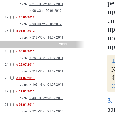
р
с изм.
N 218-Ф3 от 18.07.2011
п
N 98-Ф3 от 30.06.2012
27
с 25.06.2012
сп
с изм.
N 93-Ф3 от 25.06.2012
пр
26
с 01.01.2012
по
с изм.
N 218-Ф3 от 18.07.2011
2011
пр
25
с 05.08.2011
с изм.
N 253-Ф3 от 21.07.2011
Ф
24
с 22.07.2011
N
с изм.
N 218-Ф3 от 18.07.2011
Ф
23
с 01.07.2011
С
с изм.
N 169-Ф3 от 01.07.2011
22
с 11.01.2011
3.
с изм.
N 430-Ф3 от 28.12.2010
21
с 01.01.2011
за
с изм.
N 227-Ф3 от 27.07.2010