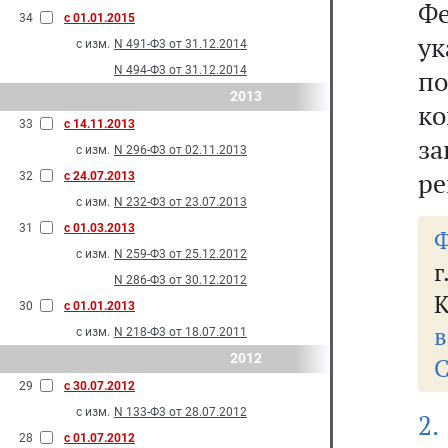
Фе
34
с 01.01.2015
у
с изм.
N 491-Ф3 от 31.12.2014
N 494-Ф3 от 31.12.2014
по
2013
к
33
с 14.11.2013
з
с изм.
N 296-Ф3 от 02.11.2013
ре
32
с 24.07.2013
с изм.
N 232-Ф3 от 23.07.2013
31
с 01.03.2013
Ф
с изм.
N 259-Ф3 от 25.12.2012
г
N 286-Ф3 от 30.12.2012
30
с 01.01.2013
в
с изм.
N 218-Ф3 от 18.07.2011
2012
С
29
с 30.07.2012
с изм.
N 133-Ф3 от 28.07.2012
2.
28
с 01.07.2012