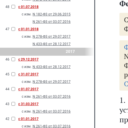
Фе
48
с 01.07.2018
с изм.
N 182-Ф3 от 29.06.2015
N 261-Ф3 от 03.07.2016
Ф
47
с 01.01.2018
с изм.
N 278-Ф3 от 29.07.2017
N 433-Ф3 от 28.12.2017
Ф
2017
N
46
с 29.12.2017
Ф
с изм.
N 433-Ф3 от 28.12.2017
р
45
с 31.07.2017
С
с изм.
N 278-Ф3 от 29.07.2017
44
с 01.07.2017
с изм.
N 261-Ф3 от 03.07.2016
1
43
с 31.03.2017
у
с изм.
N 261-Ф3 от 03.07.2016
п
42
с 01.01.2017
с изм.
N 261-Ф3 от 03.07.2016