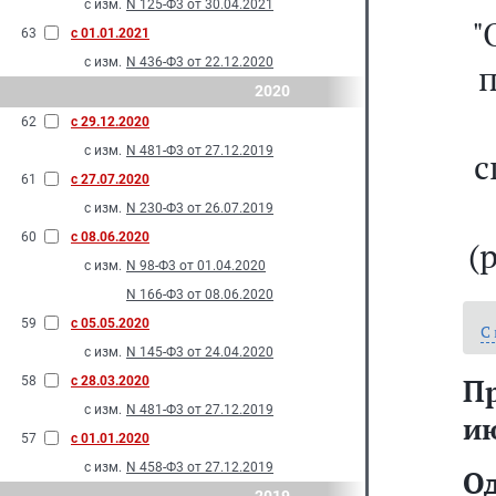
с изм.
N 125-Ф3 от 30.04.2021
"
63
с 01.01.2021
с изм.
N 436-Ф3 от 22.12.2020
п
2020
62
с 29.12.2020
с изм.
N 481-Ф3 от 27.12.2019
с
61
с 27.07.2020
с изм.
N 230-Ф3 от 26.07.2019
60
с 08.06.2020
(
с изм.
N 98-Ф3 от 01.04.2020
N 166-Ф3 от 08.06.2020
59
с 05.05.2020
С
с изм.
N 145-Ф3 от 24.04.2020
П
58
с 28.03.2020
с изм.
N 481-Ф3 от 27.12.2019
ию
57
с 01.01.2020
с изм.
N 458-Ф3 от 27.12.2019
О