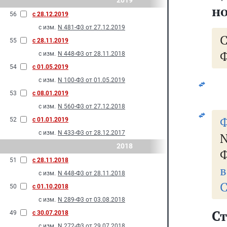
2019
но
56
с 28.12.2019
с изм.
N 481-Ф3 от 27.12.2019
55
с 28.11.2019
Ф
с изм.
N 448-Ф3 от 28.11.2018
54
с 01.05.2019
с изм.
N 100-Ф3 от 01.05.2019
53
с 08.01.2019
с изм.
N 560-Ф3 от 27.12.2018
Ф
52
с 01.01.2019
с изм.
N 433-Ф3 от 28.12.2017
2018
Ф
51
с 28.11.2018
в
с изм.
N 448-Ф3 от 28.11.2018
С
50
с 01.10.2018
с изм.
N 289-Ф3 от 03.08.2018
Ст
49
с 30.07.2018
с изм.
N 272-Ф3 от 29.07.2018