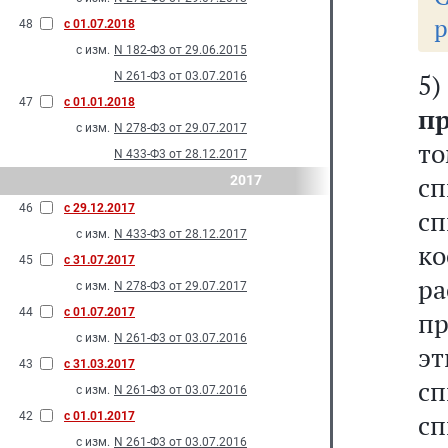
р
48
с 01.07.2018
с изм.
N 182-Ф3 от 29.06.2015
N 261-Ф3 от 03.07.2016
47
с 01.01.2018
п
с изм.
N 278-Ф3 от 29.07.2017
т
N 433-Ф3 от 28.12.2017
с
2017
46
с 29.12.2017
с
с изм.
N 433-Ф3 от 28.12.2017
к
45
с 31.07.2017
р
с изм.
N 278-Ф3 от 29.07.2017
44
с 01.07.2017
п
с изм.
N 261-Ф3 от 03.07.2016
э
43
с 31.03.2017
с
с изм.
N 261-Ф3 от 03.07.2016
сп
42
с 01.01.2017
с изм.
N 261-Ф3 от 03.07.2016