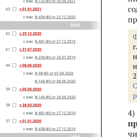
с изм.
N 125-Ф3 от 30.04.2021
со
63
с 01.01.2021
пр
с изм.
N 436-Ф3 от 22.12.2020
2020
62
с 29.12.2020
Ф
с изм.
N 481-Ф3 от 27.12.2019
61
с 27.07.2020
н
с изм.
N 230-Ф3 от 26.07.2019
60
с 08.06.2020
2
с изм.
N 98-Ф3 от 01.04.2020
N 166-Ф3 от 08.06.2020
59
с 05.05.2020
р
с изм.
N 145-Ф3 от 24.04.2020
58
с 28.03.2020
с изм.
N 481-Ф3 от 27.12.2019
п
57
с 01.01.2020
с изм.
N 458-Ф3 от 27.12.2019
чи