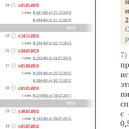
н
34
с 01.01.2015
с изм.
N 491-Ф3 от 31.12.2014
2
N 494-Ф3 от 31.12.2014
2013
33
с 14.11.2013
р
с изм.
N 296-Ф3 от 02.11.2013
32
с 24.07.2013
7)
с изм.
N 232-Ф3 от 23.07.2013
п
31
с 01.03.2013
ис
с изм.
N 259-Ф3 от 25.12.2012
N 286-Ф3 от 30.12.2012
эт
30
с 01.01.2013
п
с изм.
N 218-Ф3 от 18.07.2011
сп
2012
с 
29
с 30.07.2012
с изм.
N 133-Ф3 от 28.07.2012
0,
28
с 01.07.2012