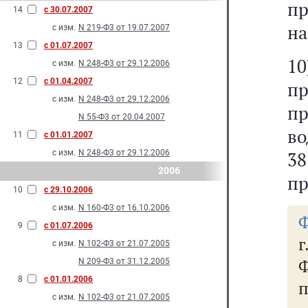
п
14
с 30.07.2007
на
с изм.
N 219-Ф3 от 19.07.2007
13
с 01.07.2007
1
с изм.
N 248-Ф3 от 29.12.2006
12
с 01.04.2007
пр
с изм.
N 248-Ф3 от 29.12.2006
пр
N 55-Ф3 от 20.04.2007
во
11
с 01.01.2007
с изм.
N 248-Ф3 от 29.12.2006
3
2006
пр
10
с 29.10.2006
с изм.
N 160-Ф3 от 16.10.2006
Ф
9
с 01.07.2006
с изм.
N 102-Ф3 от 21.07.2005
N 209-Ф3 от 31.12.2005
8
с 01.01.2006
п
с изм.
N 102-Ф3 от 21.07.2005