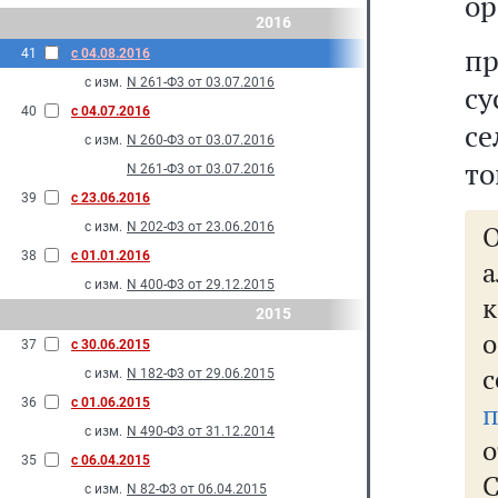
ор
2016
пр
41
с 04.08.2016
с изм.
N 261-Ф3 от 03.07.2016
с
40
с 04.07.2016
се
с изм.
N 260-Ф3 от 03.07.2016
то
N 261-Ф3 от 03.07.2016
39
с 23.06.2016
с изм.
N 202-Ф3 от 23.06.2016
О
38
с 01.01.2016
с изм.
N 400-Ф3 от 29.12.2015
2015
37
с 30.06.2015
с изм.
N 182-Ф3 от 29.06.2015
36
с 01.06.2015
п
с изм.
N 490-Ф3 от 31.12.2014
о
35
с 06.04.2015
с изм.
N 82-Ф3 от 06.04.2015