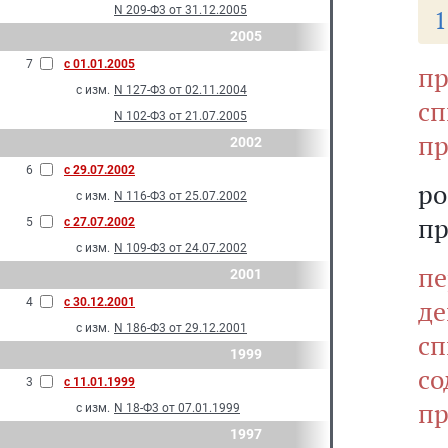
N 209-Ф3 от 31.12.2005
1
2005
7
с 01.01.2005
п
с изм.
N 127-Ф3 от 02.11.2004
с
N 102-Ф3 от 21.07.2005
пр
2002
6
с 29.07.2002
р
с изм.
N 116-Ф3 от 25.07.2002
пр
5
с 27.07.2002
с изм.
N 109-Ф3 от 24.07.2002
пе
2001
д
4
с 30.12.2001
с изм.
N 186-Ф3 от 29.12.2001
с
1999
со
3
с 11.01.1999
пр
с изм.
N 18-Ф3 от 07.01.1999
1997