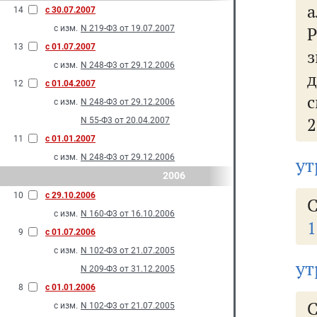
а
14
с 30.07.2007
Р
с изм.
N 219-Ф3 от 19.07.2007
13
с 01.07.2007
с изм.
N 248-Ф3 от 29.12.2006
д
12
с 01.04.2007
с изм.
N 248-Ф3 от 29.12.2006
2
N 55-Ф3 от 20.04.2007
11
с 01.01.2007
с изм.
N 248-Ф3 от 29.12.2006
ут
2006
10
с 29.10.2006
С
с изм.
N 160-Ф3 от 16.10.2006
1
9
с 01.07.2006
с изм.
N 102-Ф3 от 21.07.2005
ут
N 209-Ф3 от 31.12.2005
8
с 01.01.2006
С
с изм.
N 102-Ф3 от 21.07.2005