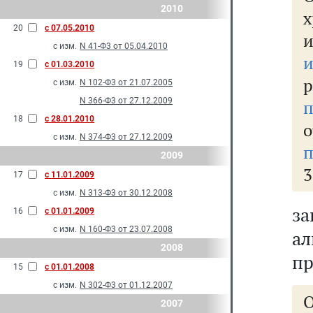
2010
х
20
с 07.05.2010
и
с изм.
N 41-Ф3 от 05.04.2010
19
с 01.03.2010
р
с изм.
N 102-Ф3 от 21.07.2005
N 366-Ф3 от 27.12.2009
п
18
с 28.01.2010
о
с изм.
N 374-Ф3 от 27.12.2009
п
2009
3
17
с 11.01.2009
с изм.
N 313-Ф3 от 30.12.2008
з
16
с 01.01.2009
с изм.
N 160-Ф3 от 23.07.2008
а
2008
пр
15
с 01.01.2008
с изм.
N 302-Ф3 от 01.12.2007
2007