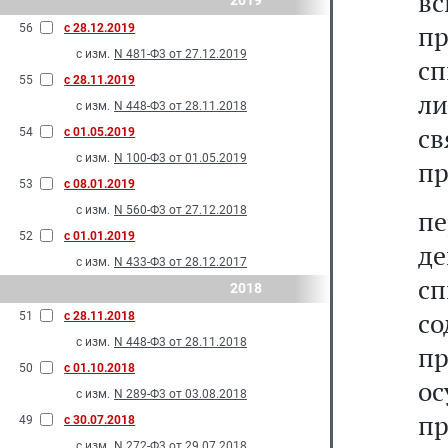
в
2019
п
56
с 28.12.2019
с изм.
N 481-Ф3 от 27.12.2019
с
55
с 28.11.2019
л
с изм.
N 448-Ф3 от 28.11.2018
св
54
с 01.05.2019
с изм.
N 100-Ф3 от 01.05.2019
пр
53
с 08.01.2019
с изм.
N 560-Ф3 от 27.12.2018
пе
52
с 01.01.2019
д
с изм.
N 433-Ф3 от 28.12.2017
с
2018
со
51
с 28.11.2018
с изм.
N 448-Ф3 от 28.11.2018
пр
50
с 01.10.2018
о
с изм.
N 289-Ф3 от 03.08.2018
п
49
с 30.07.2018
с изм.
N 272-Ф3 от 29.07.2018