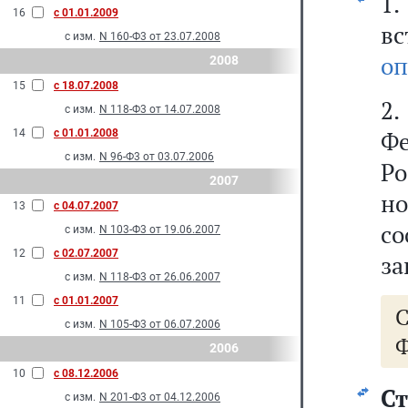
1
16
с 01.01.2009
вс
с изм.
N 160-Ф3 от 23.07.2008
оп
2008
15
с 18.07.2008
2.
с изм.
N 118-Ф3 от 14.07.2008
Ф
14
с 01.01.2008
с изм.
N 96-Ф3 от 03.07.2006
Р
2007
н
13
с 04.07.2007
со
с изм.
N 103-Ф3 от 19.06.2007
12
с 02.07.2007
за
с изм.
N 118-Ф3 от 26.06.2007
11
с 01.01.2007
с изм.
N 105-Ф3 от 06.07.2006
Ф
2006
10
с 08.12.2006
Ст
с изм.
N 201-Ф3 от 04.12.2006