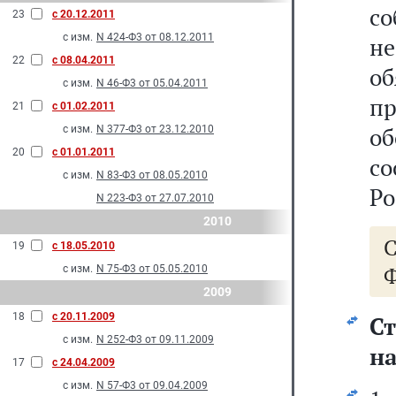
со
23
с 20.12.2011
с изм.
N 424-Ф3 от 08.12.2011
н
22
с 08.04.2011
о
с изм.
N 46-Ф3 от 05.04.2011
п
21
с 01.02.2011
о
с изм.
N 377-Ф3 от 23.12.2010
20
с 01.01.2011
с
с изм.
N 83-Ф3 от 08.05.2010
Ро
N 223-Ф3 от 27.07.2010
2010
19
с 18.05.2010
Ф
с изм.
N 75-Ф3 от 05.05.2010
2009
18
с 20.11.2009
С
с изм.
N 252-Ф3 от 09.11.2009
на
17
с 24.04.2009
с изм.
N 57-Ф3 от 09.04.2009