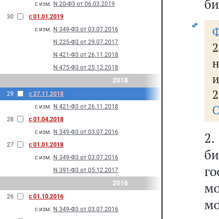
би
с изм.
N 20-Ф3 от 06.03.2019
30
с 01.01.2019
с изм.
N 349-Ф3 от 03.07.2016
N 225-Ф3 от 29.07.2017
2
N 421-Ф3 от 26.11.2018
н
N 475-Ф3 от 25.12.2018
и
2018
2
29
с 27.11.2018
С
с изм.
N 421-Ф3 от 26.11.2018
28
с 01.04.2018
с изм.
N 349-Ф3 от 03.07.2016
2.
27
с 01.01.2018
б
с изм.
N 349-Ф3 от 03.07.2016
г
N 391-Ф3 от 05.12.2017
2016
м
26
с 01.10.2016
мо
с изм.
N 349-Ф3 от 03.07.2016