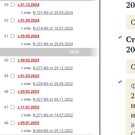
20
53
с 01.12.2024
с изм.
N 101-Ф3 от 29.05.2024
С
52
с 01.09.2024
с изм.
N 314-Ф3 от 10.07.2023
51
с 29.05.2024
С
с изм.
N 101-Ф3 от 29.05.2024
20
2023
50
с 30.03.2023
С
с изм.
N 577-Ф3 от 29.12.2022
49
с 01.03.2023
с изм.
N 229-Ф3 от 28.06.2022
48
с 03.02.2023
2
с изм.
N 427-Ф3 от 04.11.2022
47
с 11.01.2023
и
с изм.
N 271-Ф3 от 14.07.2022
в
46
с 09.01.2023
с изм.
N 644-Ф3 от 29.12.2022
С