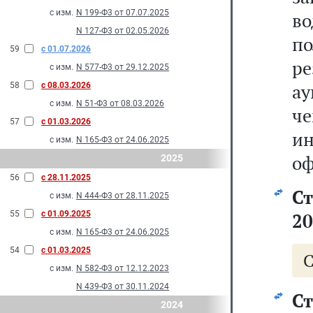
с изм.
N 199-Ф3 от 07.07.2025
в
N 127-Ф3 от 02.05.2026
по
59
с 01.07.2026
ре
с изм.
N 577-Ф3 от 29.12.2025
ау
58
с 08.03.2026
с изм.
N 51-Ф3 от 08.03.2026
че
57
с 01.03.2026
ин
с изм.
N 165-Ф3 от 24.06.2025
оф
2025
56
с 28.11.2025
Ст
с изм.
N 444-Ф3 от 28.11.2025
55
с 01.09.2025
20
с изм.
N 165-Ф3 от 24.06.2025
54
с 01.03.2025
С
с изм.
N 582-Ф3 от 12.12.2023
N 439-Ф3 от 30.11.2024
Ст
2024