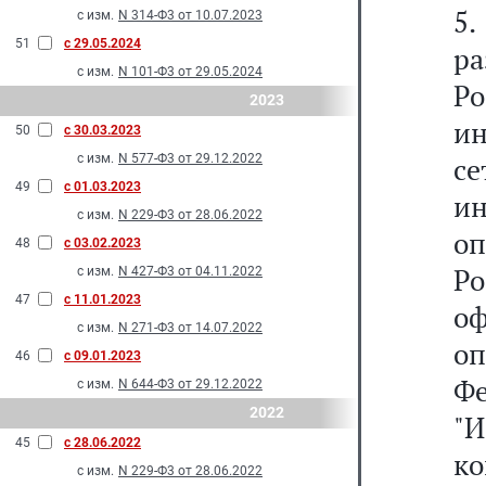
5
с изм.
N 314-Ф3 от 10.07.2023
51
с 29.05.2024
р
с изм.
N 101-Ф3 от 29.05.2024
Р
2023
и
50
с 30.03.2023
с изм.
N 577-Ф3 от 29.12.2022
с
49
с 01.03.2023
и
с изм.
N 229-Ф3 от 28.06.2022
о
48
с 03.02.2023
Р
с изм.
N 427-Ф3 от 04.11.2022
47
с 11.01.2023
оф
с изм.
N 271-Ф3 от 14.07.2022
оп
46
с 09.01.2023
Фе
с изм.
N 644-Ф3 от 29.12.2022
2022
"
45
с 28.06.2022
ко
с изм.
N 229-Ф3 от 28.06.2022