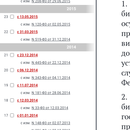
1
с изм.
N 208-Ф3 от 29.06.2015
2015
б
23
с 13.05.2015
о
с изм.
N 120-Ф3 от 02.05.2015
пр
22
с 31.03.2015
с изм.
N 519-Ф3 от 31.12.2014
в
2014
д
21
с 23.12.2014
у
с изм.
N 445-Ф3 от 22.12.2014
с
20
с 06.12.2014
с изм.
N 343-Ф3 от 04.11.2014
Фе
19
с 11.07.2014
с изм.
N 181-Ф3 от 28.06.2014
2
18
с 12.03.2014
б
с изм.
N 33-Ф3 от 12.03.2014
г
17
с 01.01.2014
с изм.
N 148-Ф3 от 02.07.2013
п