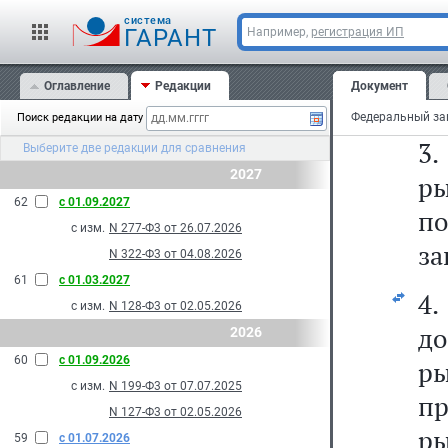
р
cистема
ан
ГАРАНТ
Например,
регистрация ИП
п
Оглавление
Редакции
Документ
ст
Поиск редакции на дату
3
Выберите две редакции для сравнения
2027
ры
62
с 01.09.2027
п
с изм.
N 277-Ф3 от 26.07.2026
за
N 322-Ф3 от 04.08.2026
61
с 01.03.2027
4
с изм.
N 128-Ф3 от 02.05.2026
д
2026
60
с 01.09.2026
р
с изм.
N 199-Ф3 от 07.07.2025
пр
N 127-Ф3 от 02.05.2026
р
59
с 01.07.2026