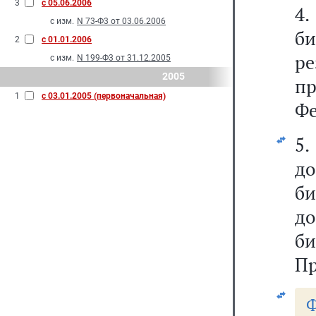
3
с 05.06.2006
4
с изм.
N 73-Ф3 от 03.06.2006
б
2
с 01.01.2006
р
с изм.
N 199-Ф3 от 31.12.2005
2005
п
1
с 03.01.2005 (первоначальная)
Фе
5
д
б
д
б
Пр