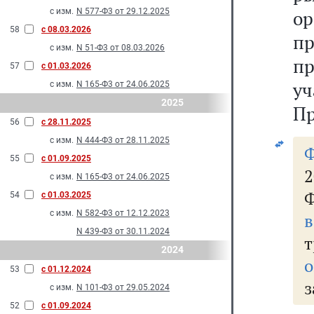
с изм.
N 577-Ф3 от 29.12.2025
ор
58
с 08.03.2026
п
с изм.
N 51-Ф3 от 08.03.2026
п
57
с 01.03.2026
у
с изм.
N 165-Ф3 от 24.06.2025
2025
Пр
56
с 28.11.2025
с изм.
N 444-Ф3 от 28.11.2025
55
с 01.09.2025
2
с изм.
N 165-Ф3 от 24.06.2025
Ф
54
с 01.03.2025
с изм.
N 582-Ф3 от 12.12.2023
N 439-Ф3 от 30.11.2024
т
2024
о
53
с 01.12.2024
з
с изм.
N 101-Ф3 от 29.05.2024
52
с 01.09.2024