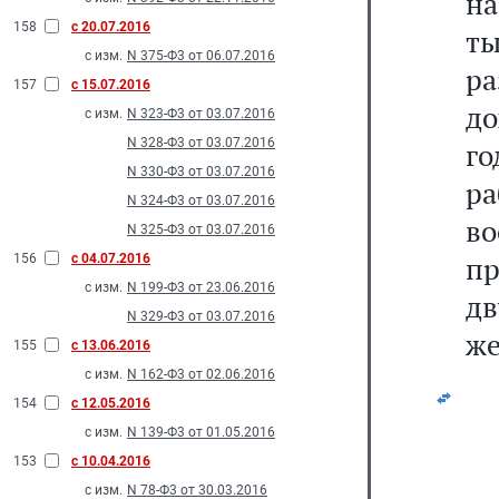
на
158
с 20.07.2016
ты
с изм.
N 375-Ф3 от 06.07.2016
р
157
с 15.07.2016
до
с изм.
N 323-Ф3 от 03.07.2016
N 328-Ф3 от 03.07.2016
го
N 330-Ф3 от 03.07.2016
р
N 324-Ф3 от 03.07.2016
в
N 325-Ф3 от 03.07.2016
пр
156
с 04.07.2016
с изм.
N 199-Ф3 от 23.06.2016
дв
N 329-Ф3 от 03.07.2016
же
155
с 13.06.2016
с изм.
N 162-Ф3 от 02.06.2016
154
с 12.05.2016
с изм.
N 139-Ф3 от 01.05.2016
153
с 10.04.2016
с изм.
N 78-Ф3 от 30.03.2016