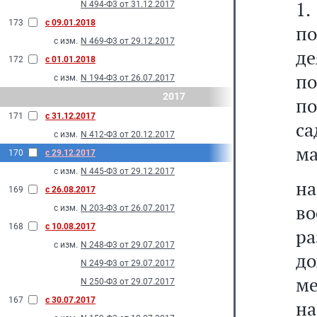
1
N 494-Ф3 от 31.12.2017
173
с 09.01.2018
по
с изм.
N 469-Ф3 от 29.12.2017
д
172
с 01.01.2018
п
с изм.
N 194-Ф3 от 26.07.2017
2017
п
171
с 31.12.2017
са
с изм.
N 412-Ф3 от 20.12.2017
ма
170
с 29.12.2017
с изм.
N 445-Ф3 от 29.12.2017
н
169
с 26.08.2017
в
с изм.
N 203-Ф3 от 26.07.2017
168
с 10.08.2017
р
с изм.
N 248-Ф3 от 29.07.2017
до
N 249-Ф3 от 29.07.2017
ме
N 250-Ф3 от 29.07.2017
167
с 30.07.2017
на