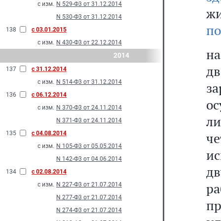
с изм.
N 529-Ф3 от 31.12.2014
ж
N 530-Ф3 от 31.12.2014
по
138
с 03.01.2015
с изм.
N 430-Ф3 от 22.12.2014
на
2014
дв
137
с 31.12.2014
с изм.
N 514-Ф3 от 31.12.2014
з
136
с 06.12.2014
ос
с изм.
N 370-Ф3 от 24.11.2014
ли
N 371-Ф3 от 24.11.2014
135
с 04.08.2014
че
с изм.
N 105-Ф3 от 05.05.2014
ис
N 142-Ф3 от 04.06.2014
д
134
с 02.08.2014
ра
с изм.
N 227-Ф3 от 21.07.2014
N 277-Ф3 от 21.07.2014
пр
N 274-Ф3 от 21.07.2014