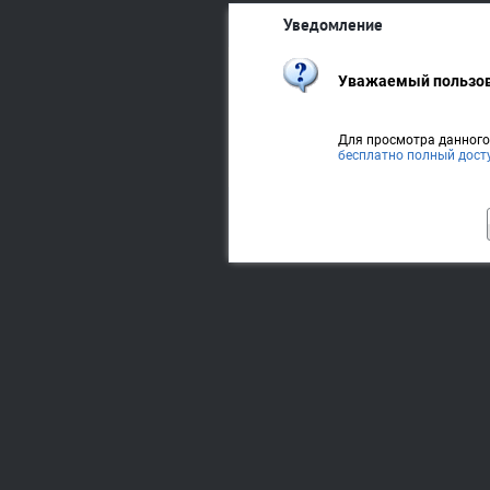
Уведомление
Уважаемый пользов
Для просмотра данног
бесплатно полный дост