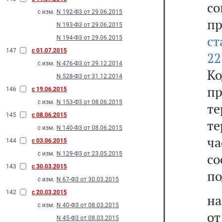
с
с изм.
N 192-Ф3 от 29.06.2015
п
N 193-Ф3 от 29.06.2015
ст
N 194-Ф3 от 29.06.2015
147
с 01.07.2015
22
с изм.
N 476-Ф3 от 29.12.2014
Ко
N 528-Ф3 от 31.12.2014
п
146
с 19.06.2015
с изм.
N 153-Ф3 от 08.06.2015
те
145
с 08.06.2015
т
с изм.
N 140-Ф3 от 08.06.2015
ч
144
с 03.06.2015
с изм.
N 129-Ф3 от 23.05.2015
с
143
с 30.03.2015
по
с изм.
N 67-Ф3 от 30.03.2015
142
с 20.03.2015
на
с изм.
N 40-Ф3 от 08.03.2015
о
N 45-Ф3 от 08.03.2015