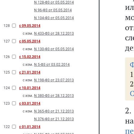
N 128-Ф3 от 05.05.2014
и
N 96-Ф3 от 05.05.2014
мо
N 104-Ф3 от 05.05.2014
о
128
с 09.05.2014
с изм.
N 433-Ф3 от 28.12.2013
сл
127
с 05.05.2014
де
с изм.
N 130-Ф3 от 05.05.2014
126
с 15.02.2014
Ф
с изм.
N 5-Ф3 от 03.02.2014
1
125
с 21.01.2014
с изм.
N 198-Ф3 от 23.07.2013
2
124
с 10.01.2014
С
с изм.
N 380-Ф3 от 28.12.2013
123
с 03.01.2014
2
с изм.
N 365-Ф3 от 21.12.2013
н
N 376-Ф3 от 21.12.2013
122
с 01.01.2014
пе