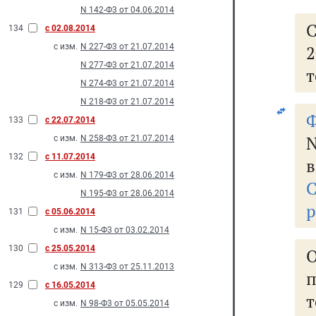
N 142-Ф3 от 04.06.2014
134
с 02.08.2014
с изм.
N 227-Ф3 от 21.07.2014
N 277-Ф3 от 21.07.2014
т
N 274-Ф3 от 21.07.2014
N 218-Ф3 от 21.07.2014
Ф
133
с 22.07.2014
N
с изм.
N 258-Ф3 от 21.07.2014
132
с 11.07.2014
в
с изм.
N 179-Ф3 от 28.06.2014
N 195-Ф3 от 28.06.2014
р
131
с 05.06.2014
с изм.
N 15-Ф3 от 03.02.2014
130
с 25.05.2014
О
с изм.
N 313-Ф3 от 25.11.2013
129
с 16.05.2014
т
с изм.
N 98-Ф3 от 05.05.2014