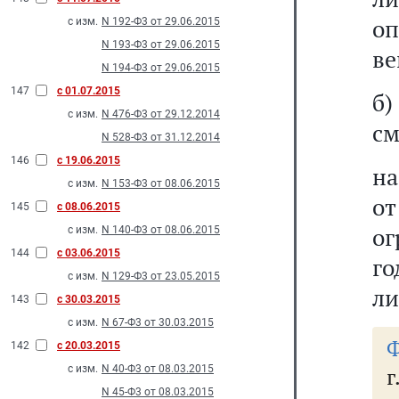
оп
с изм.
N 192-Ф3 от 29.06.2015
N 193-Ф3 от 29.06.2015
ве
N 194-Ф3 от 29.06.2015
147
с 01.07.2015
б
с изм.
N 476-Ф3 от 29.12.2014
см
N 528-Ф3 от 31.12.2014
146
с 19.06.2015
на
с изм.
N 153-Ф3 от 08.06.2015
о
145
с 08.06.2015
ог
с изм.
N 140-Ф3 от 08.06.2015
144
с 03.06.2015
г
с изм.
N 129-Ф3 от 23.05.2015
ли
143
с 30.03.2015
с изм.
N 67-Ф3 от 30.03.2015
Ф
142
с 20.03.2015
с изм.
N 40-Ф3 от 08.03.2015
г
N 45-Ф3 от 08.03.2015