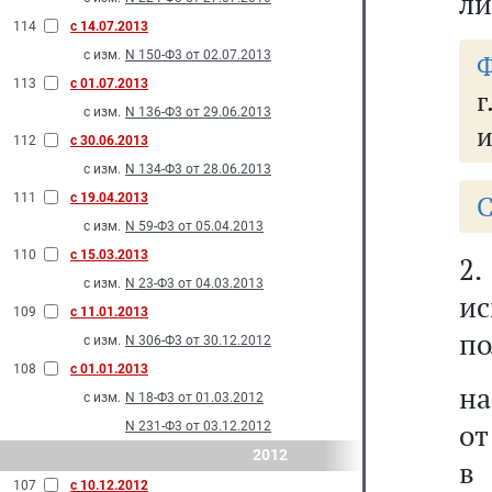
ли
114
с 14.07.2013
с изм.
N 150-Ф3 от 02.07.2013
Ф
113
с 01.07.2013
г
с изм.
N 136-Ф3 от 29.06.2013
и
112
с 30.06.2013
с изм.
N 134-Ф3 от 28.06.2013
С
111
с 19.04.2013
с изм.
N 59-Ф3 от 05.04.2013
110
с 15.03.2013
2.
с изм.
N 23-Ф3 от 04.03.2013
и
109
с 11.01.2013
по
с изм.
N 306-Ф3 от 30.12.2012
108
с 01.01.2013
на
с изм.
N 18-Ф3 от 01.03.2012
от
N 231-Ф3 от 03.12.2012
2012
в 
107
с 10.12.2012