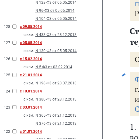
п
N 128-Ф3 от 05.05.2014
N 96-Ф3 от 05.05.2014
Р
N 104-Ф3 от 05.05.2014
128
с 09.05.2014
С
с изм.
N 433-Ф3 от 28.12.2013
те
127
с 05.05.2014
с изм.
N 130-Ф3 от 05.05.2014
126
с 15.02.2014
с изм.
N 5-Ф3 от 03.02.2014
125
с 21.01.2014
Ф
с изм.
N 198-Ф3 от 23.07.2013
г
124
с 10.01.2014
и
с изм.
N 380-Ф3 от 28.12.2013
С
123
с 03.01.2014
с изм.
N 365-Ф3 от 21.12.2013
N 376-Ф3 от 21.12.2013
1
122
с 01.01.2014
во